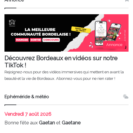
Annonce
Annonce
Découvrez Bordeaux en vidéos sur notre
TikTok !
Rejoignez-nous pour des vidéos immersives qui mettent en avant la
beauté et la vie de Bordeaux. Abonnez-vous pour ne rien rater !
Ephéméride & météo
Vendredi
7 août 2026
Bonne fête aux
Gaetan
et
Gaetane