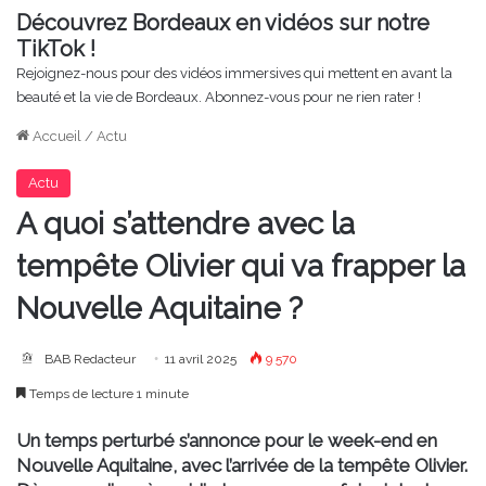
Découvrez Bordeaux en vidéos sur notre
TikTok !
Rejoignez-nous pour des vidéos immersives qui mettent en avant la
beauté et la vie de Bordeaux. Abonnez-vous pour ne rien rater !
Accueil
/
Actu
Actu
A quoi s’attendre avec la
tempête Olivier qui va frapper la
Nouvelle Aquitaine ?
BAB Redacteur
11 avril 2025
9 570
Temps de lecture 1 minute
Un temps perturbé s’annonce pour le week-end en
Nouvelle Aquitaine, avec l’arrivée de la tempête Olivier.