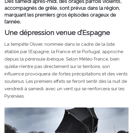
Dès samedi après-midi, des orages parfois violents,
accompagnés de grêle, sont prévus dans la région,
marquant les premiers gros épisodes orageux de
l’année.
Une dépression venue d’Espagne
La tempête Olivier, nommée dans le cadre de la liste
établie par l’Espagne, la France et le Portugal, approche
depuis la péninsule ibérique. Selon Météo France, bien
qu’elle n’entre pas directement sur le territoire, son
influence provoquera de fortes précipitations et des vents
soutenus. Les premiers effets se feront sentir dès la nuit de
vendredi à samedi, avec un vent qui se renforcera sur les
Pyrénées.