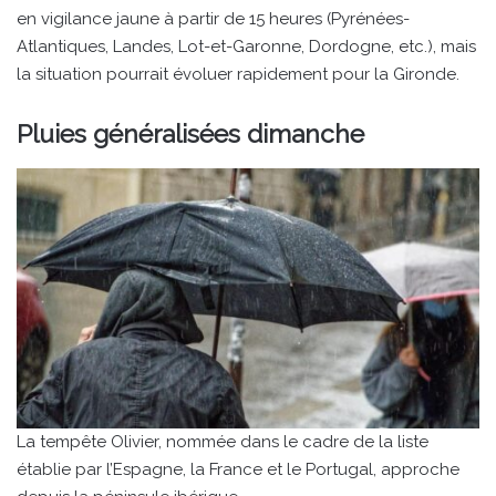
en vigilance jaune à partir de 15 heures (Pyrénées-
Atlantiques, Landes, Lot-et-Garonne, Dordogne, etc.), mais
la situation pourrait évoluer rapidement pour la Gironde.
Pluies généralisées dimanche
La tempête Olivier, nommée dans le cadre de la liste
établie par l’Espagne, la France et le Portugal, approche