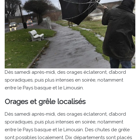
Dès samedi après-midi, des orages éclateront, d’abord
sporadiques, puis plus intenses en soirée, notamment
entre le Pays basque et le Limousin.
Orages et grêle localisés
Dès samedi après-midi, des orages éclateront, d’abord
sporadiques, puis plus intenses en soirée, notamment
entre le Pays basque et le Limousin. Des chutes de grêle
sont possibles localement. Dix départements sont placés