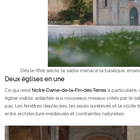
Dès le XIVe siècle, le sable menace la basilique, ens
Deux églises en une
Ce qui rend
Notre-Dame-de-la-Fin-des-Terres
si particulière
église visible, adaptée aux nouveaux niveaux créés par le sa
pas. Les fenêtres déplacées, les seuils surélevés et la voûte
entre architecture médiévale et contraintes naturelles.