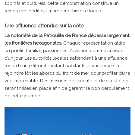
sportifs et culturels, cette démonstration constitue un
temps fort inédit qui marquera l’histoire locale.
Une affluence attendue sur la côte
La notoriété de la Patrouille de France dépasse largement
les frontières hexagonales.
Chaque représentation attire
un public familial, passionnés d’aviation comme curieux
d’un jour. Les autorités locales s’attendent à une affluence
record sur le littoral, incitant habitants et vacanciers à
rejoindre tôt les abords du front de mer pour profiter d’une
vue imprenable. Des mesures de sécurité et de circulation
seront mises en place afin de garantir le bon déroulement
de cette journée.