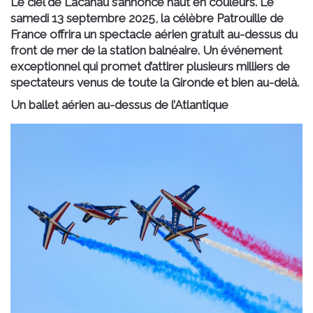
Le ciel de Lacanau s’annonce haut en couleurs. Le
samedi
13 septembre 2025
, la célèbre
Patrouille de
France
offrira un spectacle aérien gratuit au-dessus du
front de mer de la station balnéaire. Un événement
exceptionnel qui promet d’attirer plusieurs milliers de
spectateurs venus de toute la Gironde et bien au-delà.
Un ballet aérien au-dessus de l’Atlantique