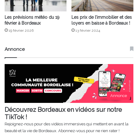
Les prévisions météo du 19
Les prix de l’immobilier et des
février à Bordeaux
loyers en baisse à Bordeaux !
19 février 2026
13 février 2024
Annonce
Annonce
Découvrez Bordeaux en vidéos sur notre
TikTok !
Rejoignez-nous pour des vidéos immersives qui mettent en avant la
beauté et la vie de Bordeaux. Abonnez-vous pour ne rien rater !