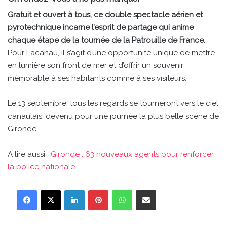
Gratuit et ouvert à tous, ce double spectacle aérien et
pyrotechnique incarne l’esprit de partage qui anime
chaque étape de la tournée de la Patrouille de France.
Pour Lacanau, il s’agit d’une opportunité unique de mettre
en lumière son front de mer et d’offrir un souvenir
mémorable à ses habitants comme à ses visiteurs.
Le 13 septembre, tous les regards se tourneront vers le ciel
canaulais, devenu pour une journée la plus belle scène de
Gironde.
A lire aussi :
Gironde : 63 nouveaux agents pour renforcer
la police nationale
Linkedin
Pinterest
WhatsApp
Partager par email