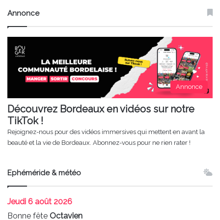
Annonce
Annonce
Découvrez Bordeaux en vidéos sur notre
TikTok !
Rejoignez-nous pour des vidéos immersives qui mettent en avant la
beauté et la vie de Bordeaux. Abonnez-vous pour ne rien rater !
Ephéméride & météo
Jeudi
6 août 2026
Bonne fête
Octavien