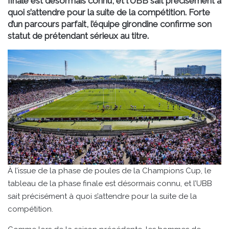
finale est désormais connu, et l’UBB sait précisément à
quoi s’attendre pour la suite de la compétition. Forte
d’un parcours parfait, l’équipe girondine confirme son
statut de prétendant sérieux au titre.
À l’issue de la phase de poules de la Champions Cup, le
tableau de la phase finale est désormais connu, et l’UBB
sait précisément à quoi s’attendre pour la suite de la
compétition.