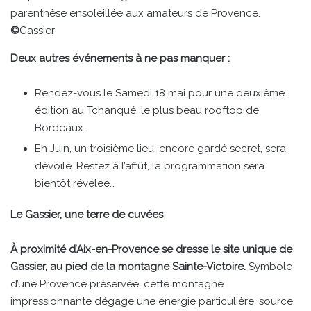
parenthèse ensoleillée aux amateurs de Provence.
©
Gassier
Deux autres événements à ne pas manquer :
Rendez-vous le Samedi 18 mai pour une deuxième
édition au Tchanqué, le plus beau rooftop de
Bordeaux.
En Juin, un troisième lieu, encore gardé secret, sera
dévoilé. Restez à l’affût, la programmation sera
bientôt révélée…
Le Gassier, une terre de cuvées
À proximité d’Aix-en-Provence se dresse le site unique de
Gassier, au pied de la montagne Sainte-Victoire.
Symbole
d’une Provence préservée, cette montagne
impressionnante dégage une énergie particulière, source