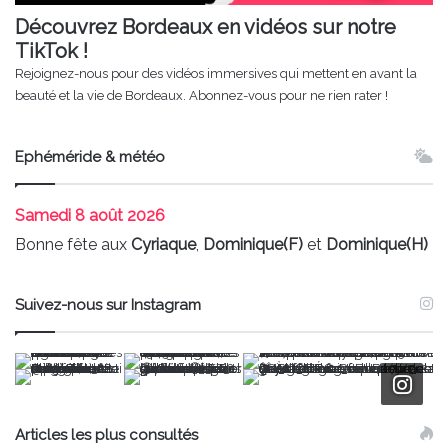
Découvrez Bordeaux en vidéos sur notre
TikTok !
Rejoignez-nous pour des vidéos immersives qui mettent en avant la
beauté et la vie de Bordeaux. Abonnez-vous pour ne rien rater !
Ephéméride & météo
Samedi
8 août 2026
Bonne fête aux
Cyriaque
,
Dominique(F)
et
Dominique(H)
Suivez-nous sur Instagram
Articles les plus consultés