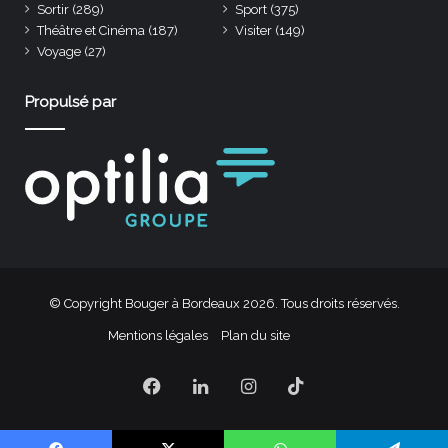
Sortir
(289)
Sport
(375)
Théâtre et Cinéma
(187)
Visiter
(149)
Voyage
(27)
Propulsé par
© Copyright Bouger à Bordeaux 2026. Tous droits réservés.
Mentions légales
Plan du site
Facebook
Linkedin
Instagram
TikTok