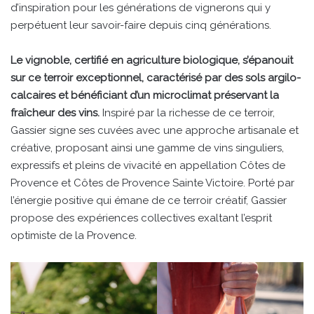
d’inspiration pour les générations de vignerons qui y
perpétuent leur savoir-faire depuis cinq générations.
Le vignoble, certifié en agriculture biologique, s’épanouit
sur ce terroir exceptionnel, caractérisé par des sols argilo-
calcaires et bénéficiant d’un microclimat préservant la
fraîcheur des vins.
Inspiré par la richesse de ce terroir,
Gassier signe ses cuvées avec une approche artisanale et
créative, proposant ainsi une gamme de vins singuliers,
expressifs et pleins de vivacité en appellation Côtes de
Provence et Côtes de Provence Sainte Victoire. Porté par
l’énergie positive qui émane de ce terroir créatif, Gassier
propose des expériences collectives exaltant l’esprit
optimiste de la Provence.