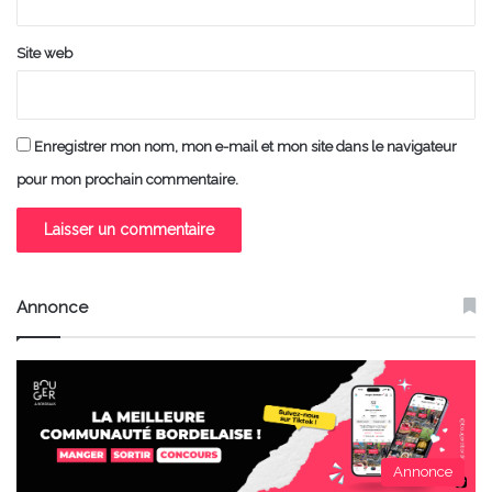
Site web
Enregistrer mon nom, mon e-mail et mon site dans le navigateur
pour mon prochain commentaire.
Annonce
Annonce