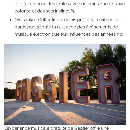
et à faire danser les foules avec une musique positive,
colorée et des sets instinctifs.
Owlshake : Collectif bordelais prêt à faire vibrer les
participants toute la nuit avec des événements de
musique électronique aux influences des années 90.
L’expérience musicale gratuite de Gassier offre une