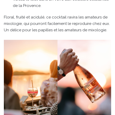
de la Provence.
Floral, fruité et acidulé, ce cocktail ravira les amateurs de
mixologie, qui pourront facilement le reproduire chez eux.
Un délice pour les papilles et les amateurs de mixologie.