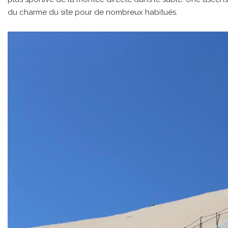
du charme du site pour de nombreux habitués.