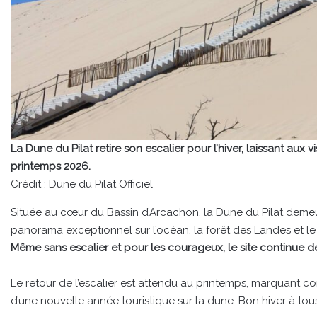
La Dune du Pilat retire son escalier pour l’hiver, laissant aux 
printemps 2026.
Crédit : Dune du Pilat Officiel
Située au cœur du Bassin d’Arcachon, la Dune du Pilat demeure
panorama exceptionnel sur l’océan, la forêt des Landes et le 
Même sans escalier et pour les courageux, le site continue 
Le retour de l’escalier est attendu au printemps, marquant co
d’une nouvelle année touristique sur la dune. Bon hiver à tous