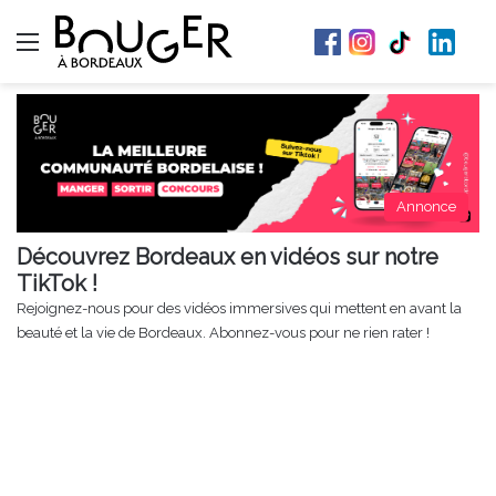
Menu
Annonce
Découvrez Bordeaux en vidéos sur notre
TikTok !
Rejoignez-nous pour des vidéos immersives qui mettent en avant la
beauté et la vie de Bordeaux. Abonnez-vous pour ne rien rater !