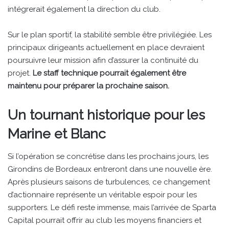
intégrerait également la direction du club.
Sur le plan sportif, la stabilité semble être privilégiée. Les
principaux dirigeants actuellement en place devraient
poursuivre leur mission afin d’assurer la continuité du
projet.
Le staff technique pourrait également être
maintenu pour préparer la prochaine saison.
Un tournant historique pour les
Marine et Blanc
Si l’opération se concrétise dans les prochains jours, les
Girondins de Bordeaux entreront dans une nouvelle ère.
Après plusieurs saisons de turbulences, ce changement
d’actionnaire représente un véritable espoir pour les
supporters. Le défi reste immense, mais l’arrivée de Sparta
Capital pourrait offrir au club les moyens financiers et