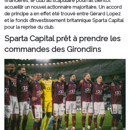
financières, le club au scapulaire pourrait bientôt
accueillir un nouvel actionnaire majoritaire. Un accord
de principe a en effet été trouvé entre Gérard Lopez
et le fonds d’investissement britannique Sparta Capital
pour la reprise du club.
Sparta Capital prêt à prendre les
commandes des Girondins