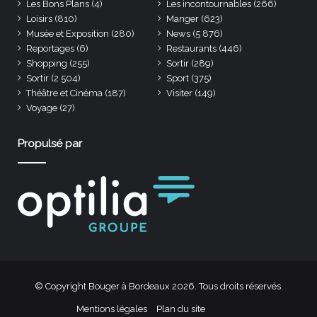
Les Bons Plans
(4)
Les incontournables
(266)
Loisirs
(810)
Manger
(623)
Musée et Exposition
(280)
News
(5 876)
Reportages
(6)
Restaurants
(446)
Shopping
(255)
Sortir
(289)
Sortir
(2 504)
Sport
(375)
Théâtre et Cinéma
(187)
Visiter
(149)
Voyage
(27)
Propulsé par
© Copyright Bouger à Bordeaux 2026. Tous droits réservés.
Mentions légales
Plan du site