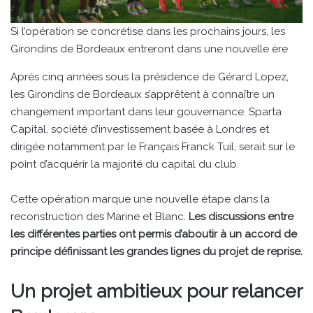
Si l’opération se concrétise dans les prochains jours, les
Girondins de Bordeaux entreront dans une nouvelle ère
Après cinq années sous la présidence de Gérard Lopez,
les Girondins de Bordeaux s’apprêtent à connaître un
changement important dans leur gouvernance. Sparta
Capital, société d’investissement basée à Londres et
dirigée notamment par le Français Franck Tuil, serait sur le
point d’acquérir la majorité du capital du club.
Cette opération marque une nouvelle étape dans la
reconstruction des Marine et Blanc.
Les discussions entre
les différentes parties ont permis d’aboutir à un accord de
principe définissant les grandes lignes du projet de reprise.
Un projet ambitieux pour relancer