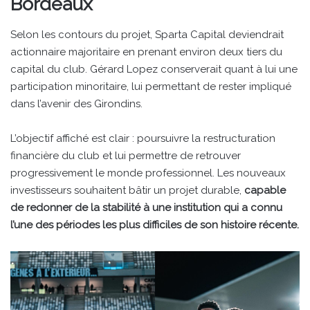
Bordeaux
Selon les contours du projet, Sparta Capital deviendrait
actionnaire majoritaire en prenant environ deux tiers du
capital du club. Gérard Lopez conserverait quant à lui une
participation minoritaire, lui permettant de rester impliqué
dans l’avenir des Girondins.
L’objectif affiché est clair : poursuivre la restructuration
financière du club et lui permettre de retrouver
progressivement le monde professionnel. Les nouveaux
investisseurs souhaitent bâtir un projet durable,
capable
de redonner de la stabilité à une institution qui a connu
l’une des périodes les plus difficiles de son histoire récente.