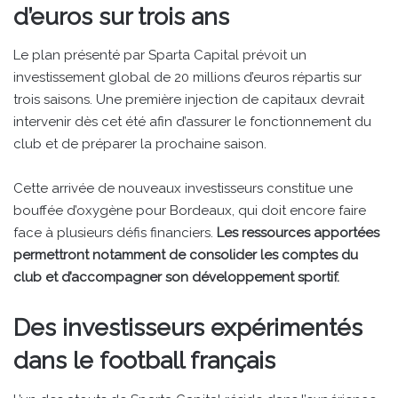
d’euros sur trois ans
Le plan présenté par Sparta Capital prévoit un
investissement global de 20 millions d’euros répartis sur
trois saisons. Une première injection de capitaux devrait
intervenir dès cet été afin d’assurer le fonctionnement du
club et de préparer la prochaine saison.
Cette arrivée de nouveaux investisseurs constitue une
bouffée d’oxygène pour Bordeaux, qui doit encore faire
face à plusieurs défis financiers.
Les ressources apportées
permettront notamment de consolider les comptes du
club et d’accompagner son développement sportif.
Des investisseurs expérimentés
dans le football français