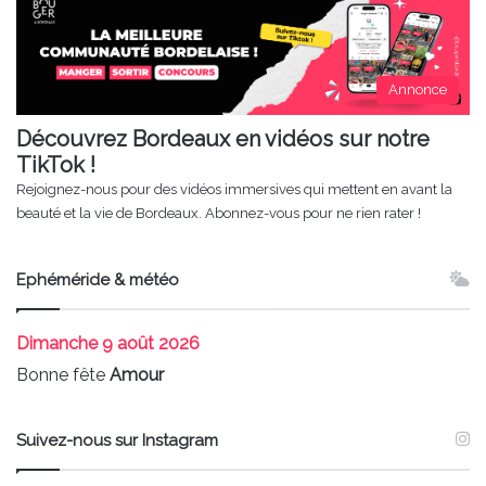
Annonce
Découvrez Bordeaux en vidéos sur notre
TikTok !
Rejoignez-nous pour des vidéos immersives qui mettent en avant la
beauté et la vie de Bordeaux. Abonnez-vous pour ne rien rater !
Ephéméride & météo
Dimanche
9 août 2026
Bonne fête
Amour
Suivez-nous sur Instagram