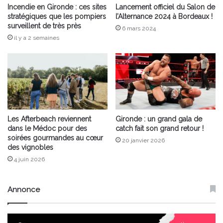
Incendie en Gironde : ces sites
Lancement officiel du Salon de
stratégiques que les pompiers
l’Alternance 2024 à Bordeaux !
surveillent de très près
6 mars 2024
il y a 2 semaines
Les Afterbeach reviennent
Gironde : un grand gala de
dans le Médoc pour des
catch fait son grand retour !
soirées gourmandes au cœur
20 janvier 2026
des vignobles
4 juin 2026
Annonce