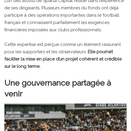
L’un des atouts de Sparta Capital réside dans l’expérience
de ses dirigeants. Plusieurs membres du fonds ont déjà
participé à des opérations importantes dans le football
français et connaissent parfaitement les exigences
financières imposées aux clubs professionnels.
Cette expertise est perçue comme un élément rassurant
pour les supporters et les observateurs.
Elle pourrait
faciliter la mise en place d’un projet cohérent et crédible
sur le long terme.
Une gouvernance partagée à
venir