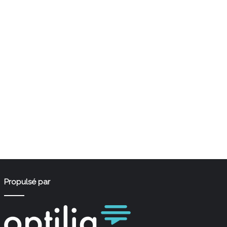
Propulsé par