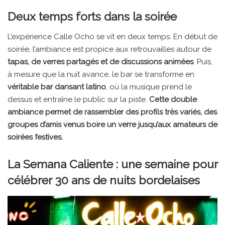
Deux temps forts dans la soirée
L’expérience Calle Ocho se vit en deux temps. En début de
soirée, l’ambiance est propice aux retrouvailles autour de
tapas, de verres partagés et de discussions animées
. Puis,
à mesure que la nuit avance, le bar se transforme en
véritable bar dansant latino
, où la musique prend le
dessus et entraîne le public sur la piste.
Cette double
ambiance permet de rassembler des profils très variés, des
groupes d’amis venus boire un verre jusqu’aux amateurs de
soirées festives.
La Semana Caliente : une semaine pour
célébrer 30 ans de nuits bordelaises