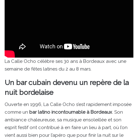
La Calle Ocho célèbre ses 30 ans à Bordeaux avec une
semaine de fêtes latines du 2 au 8 mars.
Un bar cubain devenu un repère de la
nuit bordelaise
Ouverte en 1996, La Calle Ocho s’est rapidement imposée
comme un
bar latino incontournable à Bordeaux
. Son
ambiance chaleureuse, sa musique ensoleillée et son
esprit festif ont contribué à en faire un lieu à part, où l’on
vient aussi bien pour l’apéro que pour finir la nuit sur le