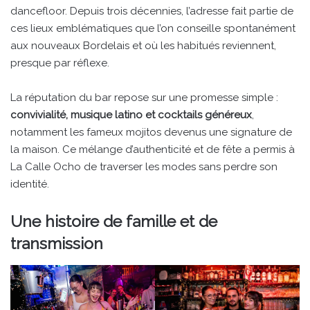
dancefloor. Depuis trois décennies, l’adresse fait partie de
ces lieux emblématiques que l’on conseille spontanément
aux nouveaux Bordelais et où les habitués reviennent,
presque par réflexe.
La réputation du bar repose sur une promesse simple :
convivialité, musique latino et cocktails généreux
,
notamment les fameux mojitos devenus une signature de
la maison. Ce mélange d’authenticité et de fête a permis à
La Calle Ocho de traverser les modes sans perdre son
identité.
Une histoire de famille et de
transmission