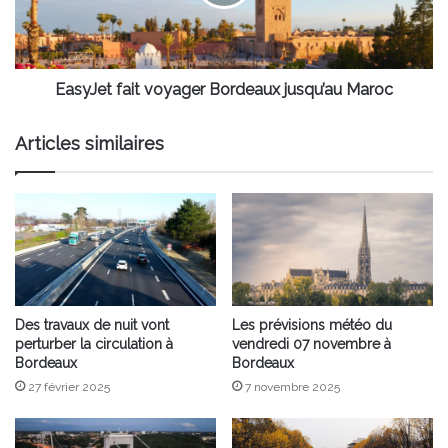
Maroc
EasyJet fait voyager Bordeaux jusqu’au Maroc
Articles similaires
Des travaux de nuit vont
Les prévisions météo du
perturber la circulation à
vendredi 07 novembre à
Bordeaux
Bordeaux
27 février 2025
7 novembre 2025