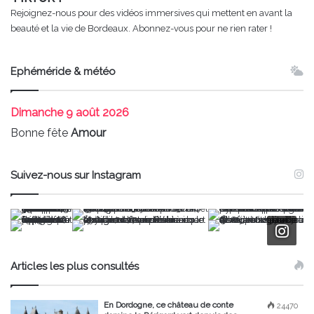
Rejoignez-nous pour des vidéos immersives qui mettent en avant la
beauté et la vie de Bordeaux. Abonnez-vous pour ne rien rater !
Ephéméride & météo
Dimanche
9 août 2026
Bonne fête
Amour
Suivez-nous sur Instagram
Articles les plus consultés
En Dordogne, ce château de conte
24470