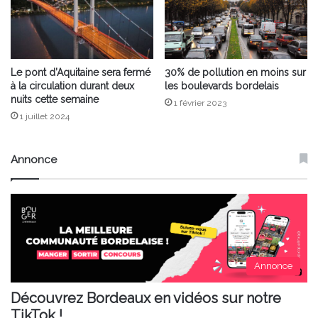
Le pont d’Aquitaine sera fermé
30% de pollution en moins sur
à la circulation durant deux
les boulevards bordelais
nuits cette semaine
1 février 2023
1 juillet 2024
Annonce
Annonce
Découvrez Bordeaux en vidéos sur notre
TikTok !