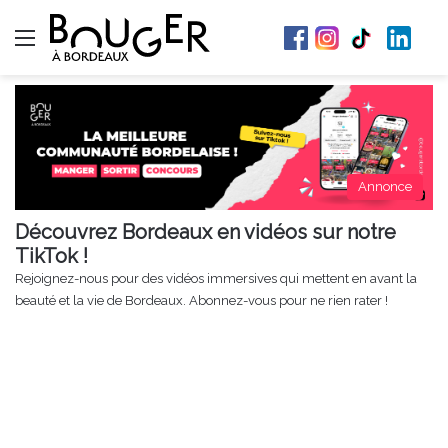
Menu
Annonce
Découvrez Bordeaux en vidéos sur notre
TikTok !
Rejoignez-nous pour des vidéos immersives qui mettent en avant la
beauté et la vie de Bordeaux. Abonnez-vous pour ne rien rater !