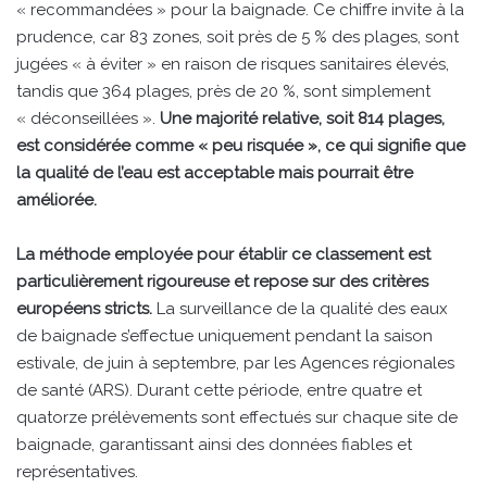
« recommandées » pour la baignade. Ce chiffre invite à la
prudence, car 83 zones, soit près de 5 % des plages, sont
jugées « à éviter » en raison de risques sanitaires élevés,
tandis que 364 plages, près de 20 %, sont simplement
« déconseillées ».
Une majorité relative, soit 814 plages,
est considérée comme « peu risquée », ce qui signifie que
la qualité de l’eau est acceptable mais pourrait être
améliorée.
La méthode employée pour établir ce classement est
particulièrement rigoureuse et repose sur des critères
européens stricts.
La surveillance de la qualité des eaux
de baignade s’effectue uniquement pendant la saison
estivale, de juin à septembre, par les Agences régionales
de santé (ARS). Durant cette période, entre quatre et
quatorze prélèvements sont effectués sur chaque site de
baignade, garantissant ainsi des données fiables et
représentatives.