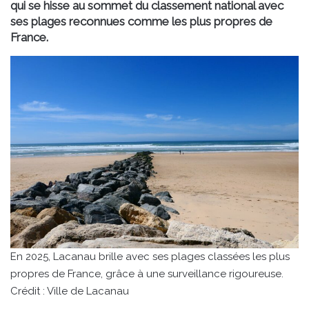
qui se hisse au sommet du classement national avec
ses plages reconnues comme les plus propres de
France.
En 2025, Lacanau brille avec ses plages classées les plus
propres de France, grâce à une surveillance rigoureuse.
Crédit : Ville de Lacanau