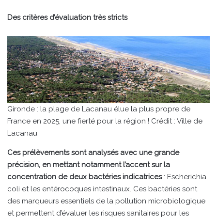
Des critères d’évaluation très stricts
Gironde : la plage de Lacanau élue la plus propre de
France en 2025, une fierté pour la région ! Crédit : Ville de
Lacanau
Ces prélèvements sont analysés avec une grande
précision, en mettant notamment l’accent sur la
concentration de deux bactéries indicatrices
: Escherichia
coli et les entérocoques intestinaux. Ces bactéries sont
des marqueurs essentiels de la pollution microbiologique
et permettent d’évaluer les risques sanitaires pour les