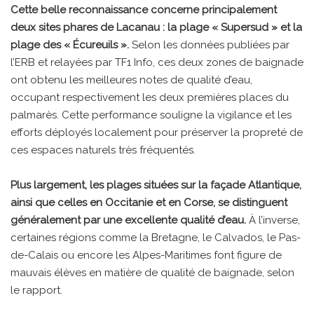
Cette belle reconnaissance concerne principalement
deux sites phares de Lacanau : la plage « Supersud » et la
plage des « Écureuils ».
Selon les données publiées par
l’ERB et relayées par TF1 Info, ces deux zones de baignade
ont obtenu les meilleures notes de qualité d’eau,
occupant respectivement les deux premières places du
palmarès. Cette performance souligne la vigilance et les
efforts déployés localement pour préserver la propreté de
ces espaces naturels très fréquentés.
Plus largement, les plages situées sur la façade Atlantique,
ainsi que celles en Occitanie et en Corse, se distinguent
généralement par une excellente qualité d’eau.
À l’inverse,
certaines régions comme la Bretagne, le Calvados, le Pas-
de-Calais ou encore les Alpes-Maritimes font figure de
mauvais élèves en matière de qualité de baignade, selon
le rapport.