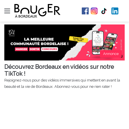
Menu
Annonce
Découvrez Bordeaux en vidéos sur notre
TikTok !
Rejoignez-nous pour des vidéos immersives qui mettent en avant la
beauté et la vie de Bordeaux. Abonnez-vous pour ne rien rater !