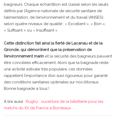
baigneurs. Chaque échantillon est classé selon les seuils
définis par l’Agence nationale de sécurité sanitaire de
l’alimentation, de l’environnement et du travail (ANSES),
selon quatre niveaux de qualité : « Excellent », « Bon »,
« Suffisant » ou « Insuffisant ».
Cette distinction fait ainsi la fierté de Lacanau et de la
Gironde, qui démontrent que la préservation de
l’environnement marin
et la sécurité des baigneurs peuvent
être conciliées efficacement. Alors que la baignade reste
une activité estivale très populaire, ces données
rappellent l’importance d’un suivi rigoureux pour garantir
des conditions sanitaires optimales sur nos littoraux.
Bonne baignade à tous !
A lire aussi :
Rugby : ouverture de la billetterie pour les
matchs du XV de France à Bordeaux