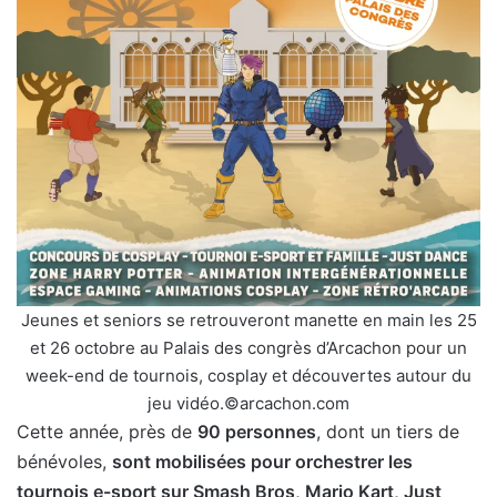
Jeunes et seniors se retrouveront manette en main les 25
et 26 octobre au Palais des congrès d’Arcachon pour un
week-end de tournois, cosplay et découvertes autour du
jeu vidéo.©arcachon.com
Cette année, près de
90 personnes
, dont un tiers de
bénévoles,
sont mobilisées pour orchestrer les
tournois e-sport sur Smash Bros, Mario Kart, Just