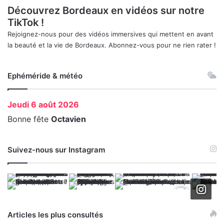
Découvrez Bordeaux en vidéos sur notre
TikTok !
Rejoignez-nous pour des vidéos immersives qui mettent en avant
la beauté et la vie de Bordeaux. Abonnez-vous pour ne rien rater !
Ephéméride & météo
Jeudi
6 août 2026
Bonne fête
Octavien
Suivez-nous sur Instagram
Articles les plus consultés