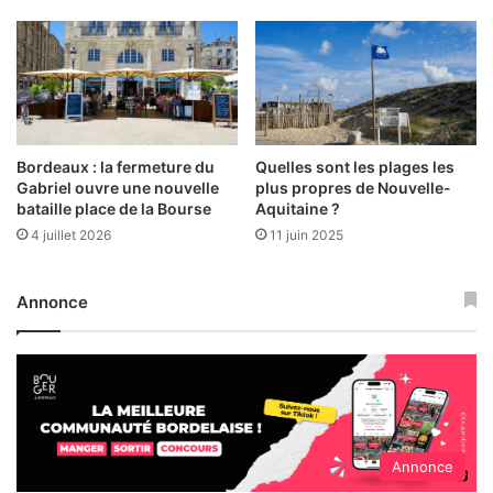
Bordeaux : la fermeture du
Quelles sont les plages les
Gabriel ouvre une nouvelle
plus propres de Nouvelle-
bataille place de la Bourse
Aquitaine ?
4 juillet 2026
11 juin 2025
Annonce
Annonce