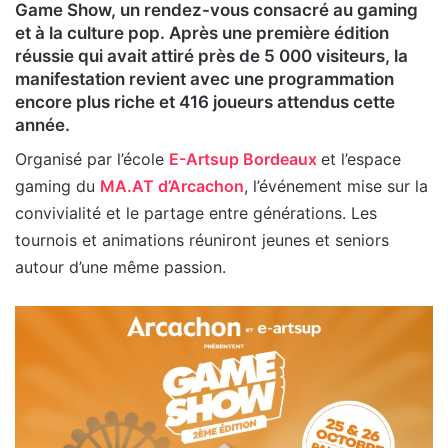
Game Show, un rendez-vous consacré au gaming
et à la culture pop. Après une première édition
réussie qui avait attiré près de 5 000 visiteurs, la
manifestation revient avec une programmation
encore plus riche et 416 joueurs attendus cette
année.
Organisé par l’école
E-Artsup Bordeaux
et l’espace
gaming du
MA.AT d’Arcachon
, l’événement mise sur la
convivialité et le partage entre générations. Les
tournois et animations réuniront jeunes et seniors
autour d’une même passion.