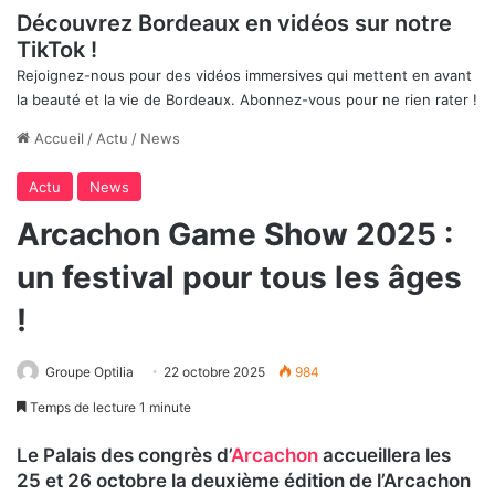
Découvrez Bordeaux en vidéos sur notre
TikTok !
Rejoignez-nous pour des vidéos immersives qui mettent en avant
la beauté et la vie de Bordeaux. Abonnez-vous pour ne rien rater !
Accueil
/
Actu
/
News
Actu
News
Arcachon Game Show 2025 :
un festival pour tous les âges
!
Groupe Optilia
22 octobre 2025
984
Temps de lecture 1 minute
Le Palais des congrès d’
Arcachon
accueillera les
25 et 26 octobre la deuxième édition de l’Arcachon