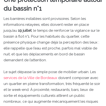
du bassin n°1
Les barrières installées sont provisoires. Selon les
informations relayées, elles doivent rester en place
jusqu’au
19 juillet
, le temps de renforcer la vigilance sur le
bassin à flot n°1. Pour les habitués du quartier, cette
présence physique change déjà la perception des lieux :
elle rappelle que l’eau est proche, parfois mal visible de
nuit, et que les déplacements en bord de bassin
demandent de l’attention.
Le sujet dépasse la simple pose de mobilier urbain. Les
services de la Ville de Bordeaux
doivent composer avec
un quartier en pleine transformation, très fréquenté le soir
et le week-end. À proximité, restaurants, bars, lieux de
sortie et équipements culturels attirent un public
nombreux, ce qui augmente mécaniquement les risques