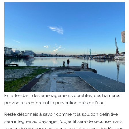
En attendant des aménagements durables, ces barrières
provisoires renforcent la prévention près de l’eau.
Reste désormais à savoir comment la solution définitive
sera intégrée au paysage. L’objectif sera de sécuriser sans
fermer, de protéger sans dénaturer, et de faire des Bassins