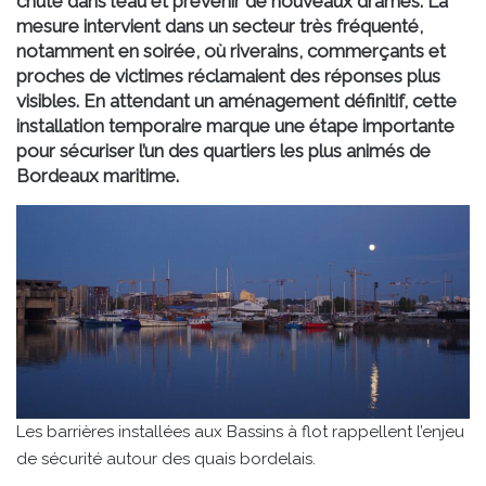
chute dans l’eau et prévenir de nouveaux drames. La
mesure intervient dans un secteur très fréquenté,
notamment en soirée, où riverains, commerçants et
proches de victimes réclamaient des réponses plus
visibles. En attendant un aménagement définitif, cette
installation temporaire marque une étape importante
pour sécuriser l’un des quartiers les plus animés de
Bordeaux maritime.
Les barrières installées aux Bassins à flot rappellent l’enjeu
de sécurité autour des quais bordelais.