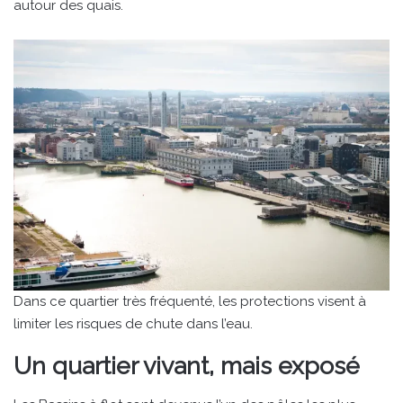
autour des quais.
Dans ce quartier très fréquenté, les protections visent à
limiter les risques de chute dans l’eau.
Un quartier vivant, mais exposé