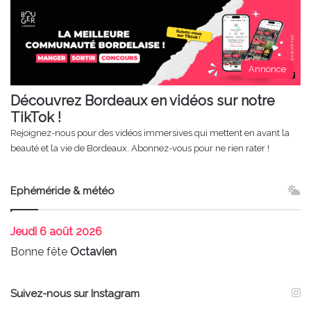
Annonce
Découvrez Bordeaux en vidéos sur notre
TikTok !
Rejoignez-nous pour des vidéos immersives qui mettent en avant la
beauté et la vie de Bordeaux. Abonnez-vous pour ne rien rater !
Ephéméride & météo
Jeudi
6 août 2026
Bonne fête
Octavien
Suivez-nous sur Instagram