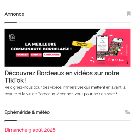
Annonce
Annonce
Découvrez Bordeaux en vidéos sur notre
TikTok !
Rejoignez-nous pour des vidéos immersives qui mettent en avant la
beauté et la vie de Bordeaux. Abonnez-vous pour ne rien rater !
Ephéméride & météo
Dimanche
9 août 2026