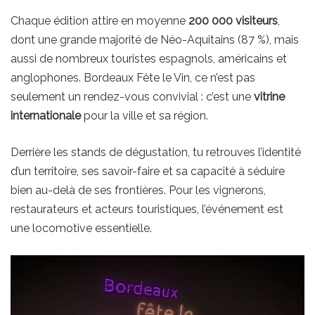
Chaque édition attire en moyenne
200 000 visiteurs
,
dont une grande majorité de Néo-Aquitains (87 %), mais
aussi de nombreux touristes espagnols, américains et
anglophones. Bordeaux Fête le Vin, ce n’est pas
seulement un rendez-vous convivial : c’est une
vitrine
internationale
pour la ville et sa région.
Derrière les stands de dégustation, tu retrouves l’identité
d’un territoire, ses savoir-faire et sa capacité à séduire
bien au-delà de ses frontières. Pour les vignerons,
restaurateurs et acteurs touristiques, l’événement est
une locomotive essentielle.