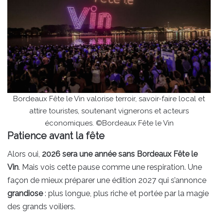
Bordeaux Fête le Vin valorise terroir, savoir-faire local et
attire touristes, soutenant vignerons et acteurs
économiques. ©Bordeaux Fête le Vin
Patience avant la fête
Alors oui,
2026 sera une année sans Bordeaux Fête le
Vin
. Mais vois cette pause comme une respiration. Une
façon de mieux préparer une édition 2027 qui s’annonce
grandiose
: plus longue, plus riche et portée par la magie
des grands voiliers.