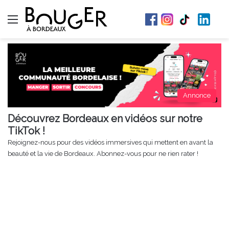
Menu
Annonce
Découvrez Bordeaux en vidéos sur notre
TikTok !
Rejoignez-nous pour des vidéos immersives qui mettent en avant la
beauté et la vie de Bordeaux. Abonnez-vous pour ne rien rater !