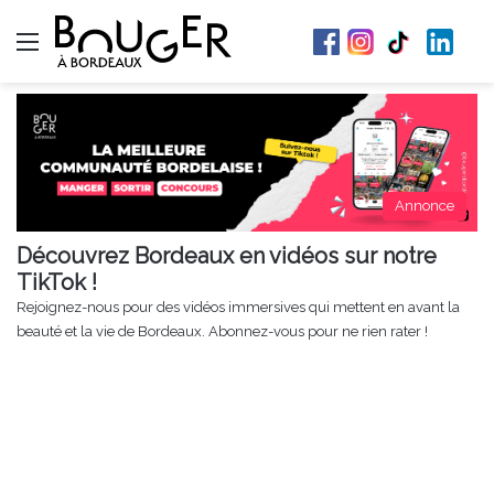
Menu
Annonce
Découvrez Bordeaux en vidéos sur notre
TikTok !
Rejoignez-nous pour des vidéos immersives qui mettent en avant la
beauté et la vie de Bordeaux. Abonnez-vous pour ne rien rater !