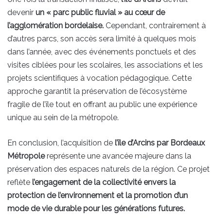
devenir
un « parc public fluvial » au cœur de
l’agglomération bordelaise.
Cependant, contrairement à
d’autres parcs, son accès sera limité à quelques mois
dans l’année, avec des événements ponctuels et des
visites ciblées pour les scolaires, les associations et les
projets scientifiques à vocation pédagogique. Cette
approche garantit la préservation de l’écosystème
fragile de l’île tout en offrant au public une expérience
unique au sein de la métropole.
En conclusion, l’acquisition de
l’île d’Arcins par Bordeaux
Métropole
représente une avancée majeure dans la
préservation des espaces naturels de la région. Ce projet
reflète
l’engagement de la collectivité envers la
protection de l’environnement et la promotion d’un
mode de vie durable pour les générations futures.