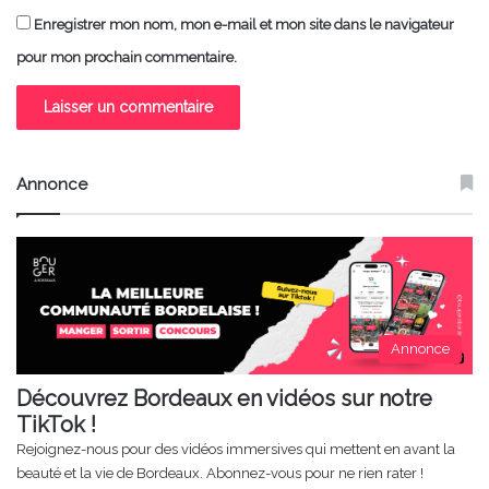
Enregistrer mon nom, mon e-mail et mon site dans le navigateur
pour mon prochain commentaire.
Annonce
Annonce
Découvrez Bordeaux en vidéos sur notre
TikTok !
Rejoignez-nous pour des vidéos immersives qui mettent en avant la
beauté et la vie de Bordeaux. Abonnez-vous pour ne rien rater !