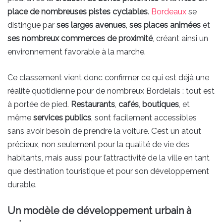
place de nombreuses pistes cyclables
.
Bordeaux
se
distingue par
ses larges avenues
,
ses places animées
et
ses nombreux commerces de proximité
, créant ainsi un
environnement favorable à la marche.
Ce classement vient donc confirmer ce qui est déjà une
réalité quotidienne pour de nombreux Bordelais : tout est
à portée de pied.
Restaurants
,
cafés
,
boutiques
, et
même
services publics
, sont facilement accessibles
sans avoir besoin de prendre la voiture. C’est un atout
précieux, non seulement pour la qualité de vie des
habitants, mais aussi pour l’attractivité de la ville en tant
que destination touristique et pour son développement
durable.
Un modèle de développement urbain à