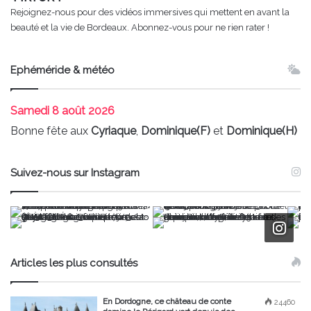
Rejoignez-nous pour des vidéos immersives qui mettent en avant la
beauté et la vie de Bordeaux. Abonnez-vous pour ne rien rater !
Ephéméride & météo
Samedi
8 août 2026
Bonne fête aux
Cyriaque
,
Dominique(F)
et
Dominique(H)
Suivez-nous sur Instagram
Articles les plus consultés
En Dordogne, ce château de conte
24460