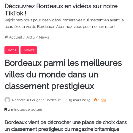
Découvrez Bordeaux en vidéos sur notre
TikTok !
Rejoignez-nous pour des vidéos immersives qui mettent en avant la
beauté et la vie de Bordeaux. Abonnez-vous pour ne rien rater !
Accueil
/
Actu
/
News
Actu
News
Bordeaux parmi les meilleures
villes du monde dans un
classement prestigieux
Rédacteur Bouger à Bordeaux
19 mars 2025
1 555
2 minutes de lecture
Bordeaux vient de décrocher une place de choix dans
un classement prestigieux du magazine britannique