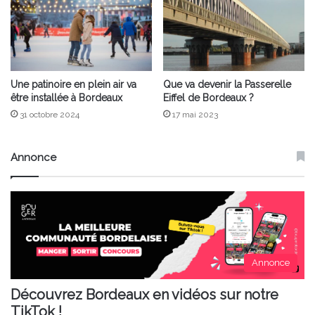
Une patinoire en plein air va
Que va devenir la Passerelle
être installée à Bordeaux
Eiffel de Bordeaux ?
31 octobre 2024
17 mai 2023
Annonce
Annonce
Découvrez Bordeaux en vidéos sur notre
TikTok !