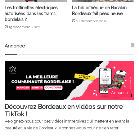
Les trottinettes électriques
La bibliothèque de Bacalan
autorisées dans les trams
Bordeaux fait peau neuve
bordelais ?
18 décembre 2024
15 décembre 2022
Annonce
Annonce
Découvrez Bordeaux en vidéos sur notre
TikTok !
Rejoignez-nous pour des vidéos immersives qui mettent en avant la
beauté et la vie de Bordeaux. Abonnez-vous pour ne rien rater !