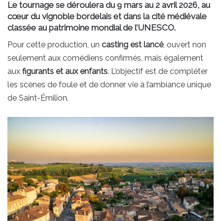
Le tournage se déroulera
du 9 mars au 2 avril 2026
, au
cœur du vignoble bordelais et dans la cité médiévale
classée au patrimoine mondial de l’UNESCO.
Pour cette production, un
casting est lancé
, ouvert non
seulement aux comédiens confirmés, mais également
aux
figurants et aux enfants
. L’objectif est de compléter
les scènes de foule et de donner vie à l’ambiance unique
de Saint-Émilion.