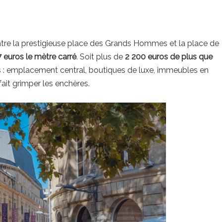
 entre la prestigieuse place des Grands Hommes et la place de
 euros le mètre carré
. Soit plus de
2 200 euros de plus que
ts : emplacement central, boutiques de luxe, immeubles en
fait grimper les enchères.