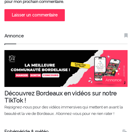
pour mon prochain commentaire.
Annonce
Annonce
Découvrez Bordeaux en vidéos sur notre
TikTok !
Rejoignez-nous pour des vidéos immersives qui mettent en avant la
beauté et la vie de Bordeaux. Abonnez-vous pour ne rien rater !
Ephéméride & météo