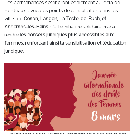
Les permanences s’étendront également au-delà de
Bordeaux, avec des points de consultation dans les
villes de
Cenon, Langon, La Teste-de-Buch, et
Andernos-les-Bains.
Cette initiative solidaire vise à
rendre
les conseils juridiques plus accessibles aux
femmes, renforçant ainsi la sensibilisation et l’éducation
juridique.