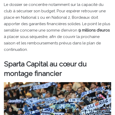
Le dossier se concentre notamment sur la capacité du
club à sécuriser son budget. Pour espérer retrouver une
place en National 1 ou en National 2, Bordeaux doit
apporter des garanties financières solides. Le point le plus
sensible concerne une somme d’environ
9 millions d’euros
à placer sous séquestre, afin de couvrir la prochaine
saison et les remboursements prévus dans le plan de
continuation.
Sparta Capital au cœur du
montage financier