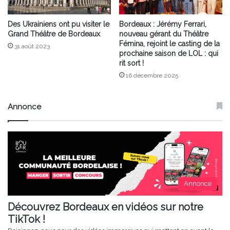
Des Ukrainiens ont pu visiter le
Bordeaux : Jérémy Ferrari,
Grand Théâtre de Bordeaux
nouveau gérant du Théâtre
Fémina, rejoint le casting de la
31 août 2023
prochaine saison de LOL : qui
rit sort !
16 décembre 2025
Annonce
Annonce
Découvrez Bordeaux en vidéos sur notre
TikTok !