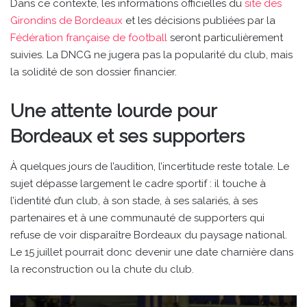
Dans ce contexte, les informations officielles du
site des
Girondins de Bordeaux
et les décisions publiées par la
Fédération française de football
seront particulièrement
suivies. La DNCG ne jugera pas la popularité du club, mais
la solidité de son dossier financier.
Une attente lourde pour
Bordeaux et ses supporters
À quelques jours de l’audition, l’incertitude reste totale. Le
sujet dépasse largement le cadre sportif : il touche à
l’identité d’un club, à son stade, à ses salariés, à ses
partenaires et à une communauté de supporters qui
refuse de voir disparaître Bordeaux du paysage national.
Le 15 juillet pourrait donc devenir une date charnière dans
la reconstruction ou la chute du club.