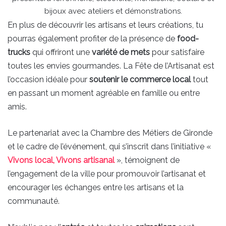
bijoux avec ateliers et démonstrations.
En plus de découvrir les artisans et leurs créations, tu
pourras également profiter de la présence de
food-
trucks
qui offriront une
variété de mets
pour satisfaire
toutes les envies gourmandes. La Fête de l’Artisanat est
l’occasion idéale pour
soutenir le commerce local
tout
en passant un moment agréable en famille ou entre
amis.
Le partenariat avec la Chambre des Métiers de Gironde
et le cadre de l’événement, qui s’inscrit dans l’initiative «
Vivons local, Vivons artisanal
», témoignent de
l’engagement de la ville pour promouvoir l’artisanat et
encourager les échanges entre les artisans et la
communauté.