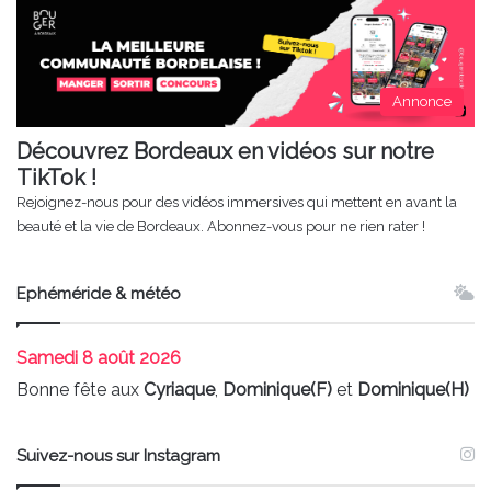
Annonce
Découvrez Bordeaux en vidéos sur notre
TikTok !
Rejoignez-nous pour des vidéos immersives qui mettent en avant la
beauté et la vie de Bordeaux. Abonnez-vous pour ne rien rater !
Ephéméride & météo
Samedi
8 août 2026
Bonne fête aux
Cyriaque
,
Dominique(F)
et
Dominique(H)
Suivez-nous sur Instagram