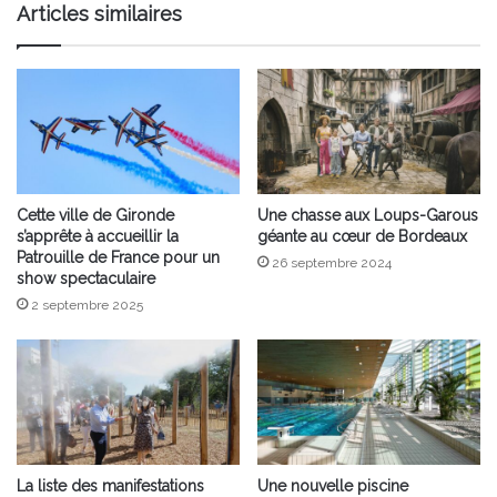
Articles similaires
Cette ville de Gironde
Une chasse aux Loups-Garous
s’apprête à accueillir la
géante au cœur de Bordeaux
Patrouille de France pour un
26 septembre 2024
show spectaculaire
2 septembre 2025
La liste des manifestations
Une nouvelle piscine