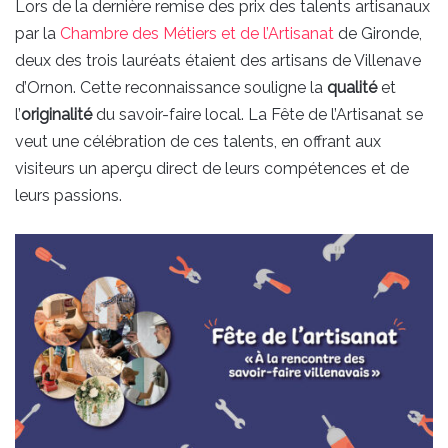
Lors de la dernière remise des prix des talents artisanaux
par la
Chambre des Métiers et de l’Artisanat
de Gironde,
deux des trois lauréats étaient des artisans de Villenave
d’Ornon. Cette reconnaissance souligne la
qualité
et
l’
originalité
du savoir-faire local. La Fête de l’Artisanat se
veut une célébration de ces talents, en offrant aux
visiteurs un aperçu direct de leurs compétences et de
leurs passions.