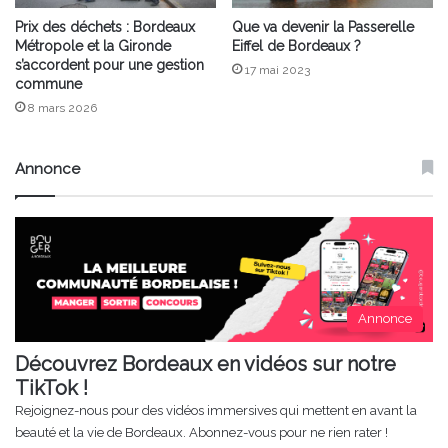
Prix des déchets : Bordeaux
Que va devenir la Passerelle
Métropole et la Gironde
Eiffel de Bordeaux ?
s’accordent pour une gestion
17 mai 2023
commune
8 mars 2026
Annonce
Annonce
Découvrez Bordeaux en vidéos sur notre
TikTok !
Rejoignez-nous pour des vidéos immersives qui mettent en avant la
beauté et la vie de Bordeaux. Abonnez-vous pour ne rien rater !