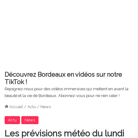
Découvrez Bordeaux en vidéos sur notre
TikTok !
Rejoignez-nous pour des vidéos immersives qui mettent en avant la
beauté et la vie de Bordeaux. Abonnez-vous pour ne rien rater !
Accueil
/
Actu
/
News
Actu
News
Les prévisions météo du lundi