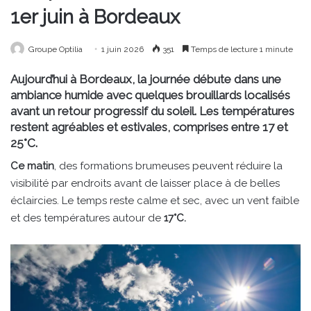
1er juin à Bordeaux
Groupe Optilia
1 juin 2026
351
Temps de lecture 1 minute
Aujourd’hui à Bordeaux, la journée débute dans une
ambiance humide avec quelques brouillards localisés
avant un retour progressif du soleil. Les températures
restent agréables et estivales, comprises entre 17 et
25°C.
Ce matin
, des formations brumeuses peuvent réduire la
visibilité par endroits avant de laisser place à de belles
éclaircies. Le temps reste calme et sec, avec un vent faible
et des températures autour de
17°C.