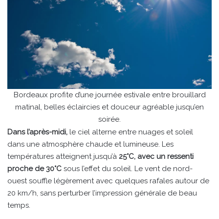
Bordeaux profite d’une journée estivale entre brouillard
matinal, belles éclaircies et douceur agréable jusqu’en
soirée.
Dans l’après-midi,
le ciel alterne entre nuages et soleil
dans une atmosphère chaude et lumineuse. Les
températures atteignent jusqu’à
25°C, avec un ressenti
proche de 30°C
sous l’effet du soleil. Le vent de nord-
ouest souffle légèrement avec quelques rafales autour de
20 km/h, sans perturber l’impression générale de beau
temps.