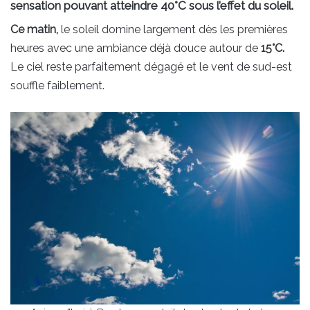
sensation pouvant atteindre 40°C sous l’effet du soleil.
Ce matin,
le soleil domine largement dès les premières
heures avec une ambiance déjà douce autour de
15°C.
Le ciel reste parfaitement dégagé et le vent de sud-est
souffle faiblement.