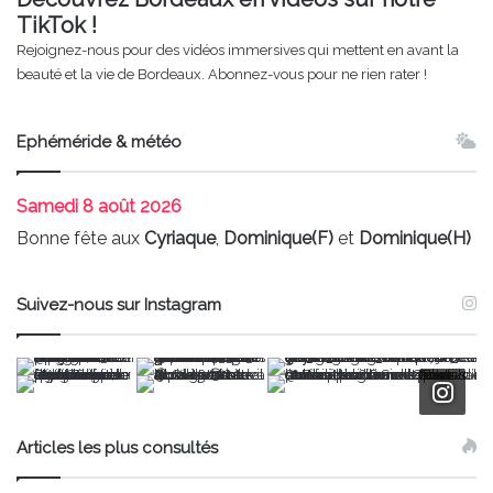
TikTok !
Rejoignez-nous pour des vidéos immersives qui mettent en avant la
beauté et la vie de Bordeaux. Abonnez-vous pour ne rien rater !
Ephéméride & météo
Samedi
8 août 2026
Bonne fête aux
Cyriaque
,
Dominique(F)
et
Dominique(H)
Suivez-nous sur Instagram
Articles les plus consultés