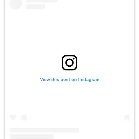
View this post on Instagram