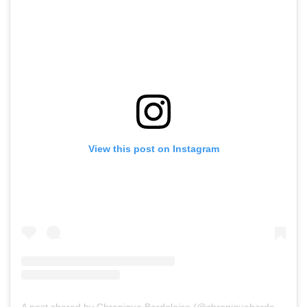
View this post on Instagram