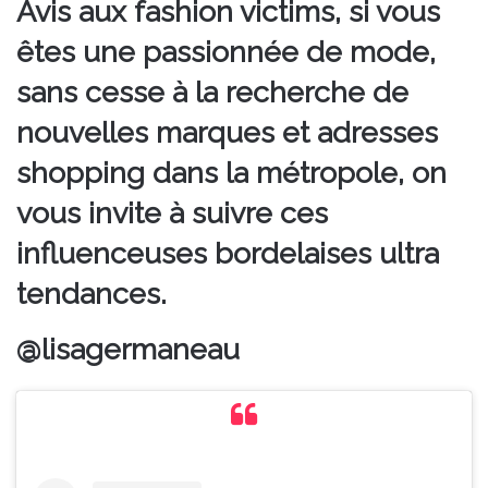
Avis aux fashion victims, si vous
êtes une passionnée de mode,
sans cesse à la recherche de
nouvelles marques et adresses
shopping dans la métropole, on
vous invite à suivre ces
influenceuses bordelaises ultra
tendances.
@lisagermaneau