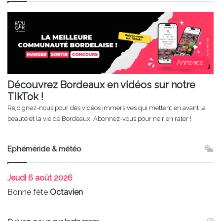
Annonce
Découvrez Bordeaux en vidéos sur notre
TikTok !
Rejoignez-nous pour des vidéos immersives qui mettent en avant la
beauté et la vie de Bordeaux. Abonnez-vous pour ne rien rater !
Ephéméride & météo
Jeudi
6 août 2026
Bonne fête
Octavien