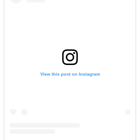
View this post on Instagram