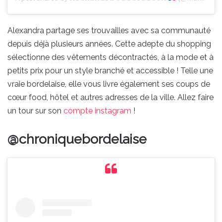
Alexandra partage ses trouvailles avec sa communauté
depuis déjà plusieurs années. Cette adepte du shopping
sélectionne des vêtements décontractés, à la mode et à
petits prix pour un style branché et accessible ! Telle une
vraie bordelaise, elle vous livre également ses coups de
cœur food, hôtel et autres adresses de la ville. Allez faire
un tour sur son
compte instagram
!
@chroniquebordelaise