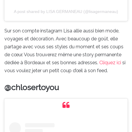
A post shared by LISA GERMANEAU (@lisagermaneau)
Sur son compte instagram Lisa allie aussi bien mode,
voyages et décoration. Avec beaucoup de goût, elle
partage avec vous ses styles du moment et ses coups
de cœur. Vous trouverez même une story permanente
dédiée à Bordeaux et ses bonnes adresses.
Cliquez ici
si
vous voulez jeter un petit coup d’œil à son feed.
@chlosertoyou