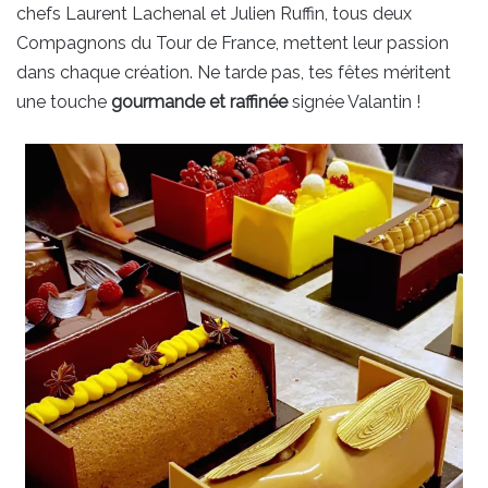
chefs Laurent Lachenal et Julien Ruffin, tous deux
Compagnons du Tour de France, mettent leur passion
dans chaque création. Ne tarde pas, tes fêtes méritent
une touche
gourmande et raffinée
signée Valantin !