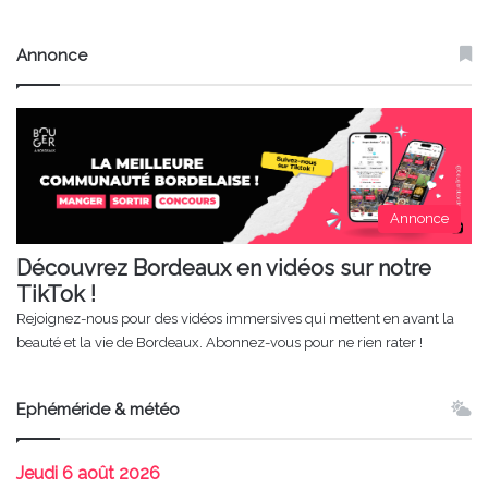
Annonce
Annonce
Découvrez Bordeaux en vidéos sur notre
TikTok !
Rejoignez-nous pour des vidéos immersives qui mettent en avant la
beauté et la vie de Bordeaux. Abonnez-vous pour ne rien rater !
Ephéméride & météo
Jeudi
6 août 2026