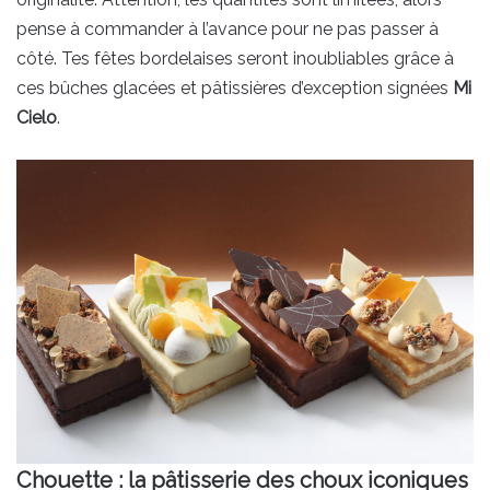
pense à commander à l’avance pour ne pas passer à
côté. Tes fêtes bordelaises seront inoubliables grâce à
ces bûches glacées et pâtissières d’exception signées
Mi
Cielo
.
Chouette : la pâtisserie des choux iconiques