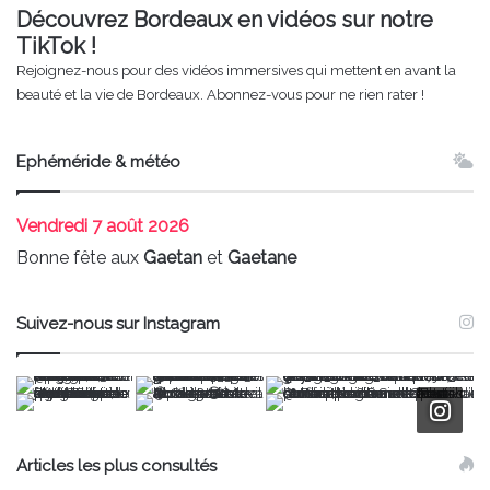
Découvrez Bordeaux en vidéos sur notre
TikTok !
Rejoignez-nous pour des vidéos immersives qui mettent en avant la
beauté et la vie de Bordeaux. Abonnez-vous pour ne rien rater !
Ephéméride & météo
Vendredi
7 août 2026
Bonne fête aux
Gaetan
et
Gaetane
Suivez-nous sur Instagram
Articles les plus consultés