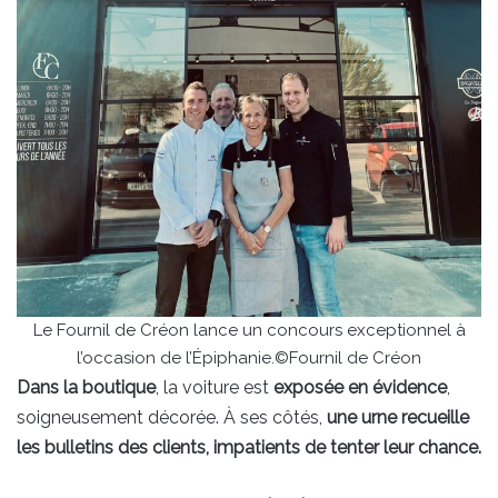
Le Fournil de Créon lance un concours exceptionnel à
l’occasion de l’Épiphanie.©Fournil de Créon
Dans la boutique
, la voiture est
exposée en évidence
,
soigneusement décorée. À ses côtés,
une urne recueille
les bulletins des clients, impatients de tenter leur chance.