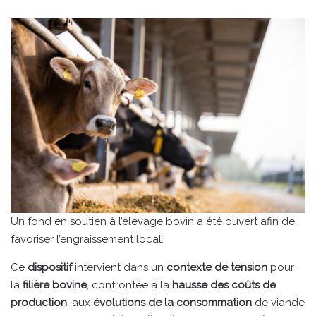
Un fond en soutien à l’élevage bovin a été ouvert afin de
favoriser l’engraissement local.
Ce
dispositif
intervient dans un
contexte de tension
pour
la
filière bovine
, confrontée à la
hausse des coûts de
production
, aux
évolutions de la consommation
de viande