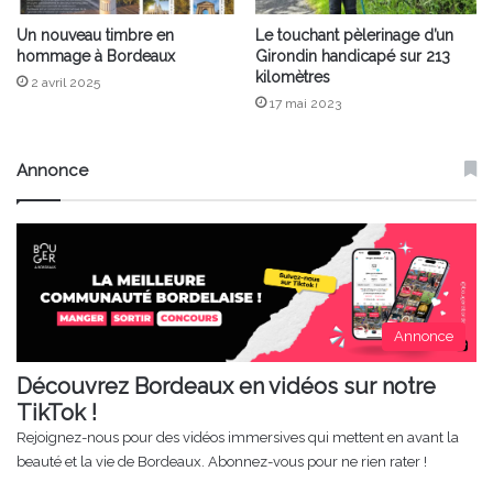
Un nouveau timbre en
Le touchant pèlerinage d’un
hommage à Bordeaux
Girondin handicapé sur 213
kilomètres
2 avril 2025
17 mai 2023
Annonce
Annonce
Découvrez Bordeaux en vidéos sur notre
TikTok !
Rejoignez-nous pour des vidéos immersives qui mettent en avant la
beauté et la vie de Bordeaux. Abonnez-vous pour ne rien rater !