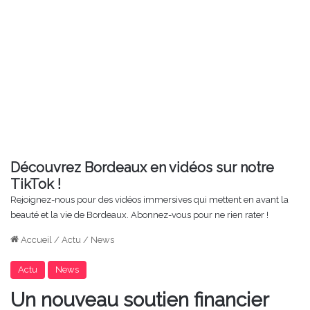
Découvrez Bordeaux en vidéos sur notre
TikTok !
Rejoignez-nous pour des vidéos immersives qui mettent en avant la
beauté et la vie de Bordeaux. Abonnez-vous pour ne rien rater !
Accueil
/
Actu
/
News
Actu
News
Un nouveau soutien financier