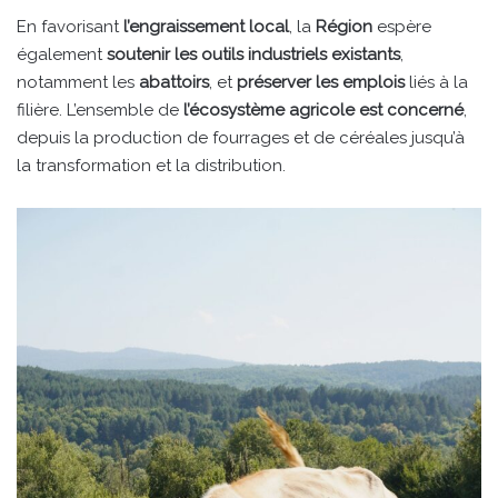
En favorisant
l’engraissement local
, la
Région
espère
également
soutenir les outils industriels existants
,
notamment les
abattoirs
, et
préserver les emplois
liés à la
filière. L’ensemble de
l’écosystème agricole est concerné
,
depuis la production de fourrages et de céréales jusqu’à
la transformation et la distribution.