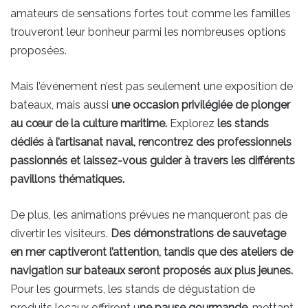
amateurs de sensations fortes tout comme les familles
trouveront leur bonheur parmi les nombreuses options
proposées.
Mais l’événement n’est pas seulement une exposition de
bateaux, mais aussi
une occasion privilégiée de plonger
au cœur de la culture maritime.
Explorez
les stands
dédiés à l’artisanat naval, rencontrez des professionnels
passionnés et laissez-vous guider à travers les différents
pavillons thématiques.
De plus, les animations prévues ne manqueront pas de
divertir les visiteurs.
Des démonstrations de sauvetage
en mer captiveront l’attention, tandis que des ateliers de
navigation sur bateaux seront proposés aux plus jeunes.
Pour les gourmets, les stands de dégustation de
produits locaux offriront u
ne pause gourmande
, mettant