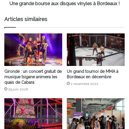
Une grande bourse aux disques vinyles à Bordeaux !
Articles similaires
Gironde : un concert gratuit de
Un grand tournoi de MMA à
musique tsigane animera les
Bordeaux en décembre
quais de Cabara
2 novembre 2022
29 juin 2026