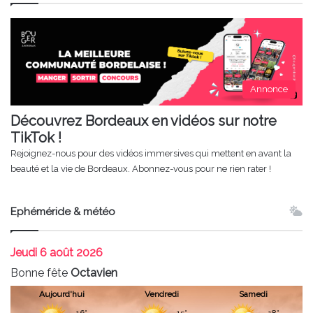
Annonce
Découvrez Bordeaux en vidéos sur notre
TikTok !
Rejoignez-nous pour des vidéos immersives qui mettent en avant la
beauté et la vie de Bordeaux. Abonnez-vous pour ne rien rater !
Ephéméride & météo
Jeudi
6 août 2026
Bonne fête
Octavien
Aujourd'hui
Vendredi
Samedi