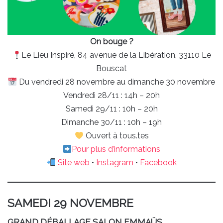
On bouge ?
Le Lieu Inspiré, 84 avenue de la Libération, 33110 Le
Bouscat
Du vendredi 28 novembre au dimanche 30 novembre
Vendredi 28/11 : 14h – 20h
Samedi 29/11 : 10h – 20h
Dimanche 30/11 : 10h – 19h
Ouvert à tous.tes
Pour plus d’informations
Site web
•
Instagram
•
Facebook
SAMEDI 29 NOVEMBRE
GRAND DÉBALLAGE SALON EMMAÜS