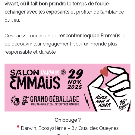
vivant, où il fait bon prendre le temps de fouiller,
échanger avec les exposants
et profiter de l’ambiance
du lieu.
C’est aussi l’occasion de
rencontrer l’équipe Emmaüs
et
de découvrir leur engagement pour un monde plus
responsable et durable.
On bouge ?
Darwin, Écosystème – 87 Quai des Queyries,