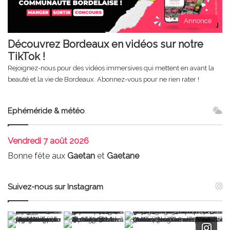
Annonce
Découvrez Bordeaux en vidéos sur notre
TikTok !
Rejoignez-nous pour des vidéos immersives qui mettent en avant la
beauté et la vie de Bordeaux. Abonnez-vous pour ne rien rater !
Ephéméride & météo
Vendredi
7 août 2026
Bonne fête aux
Gaetan
et
Gaetane
Suivez-nous sur Instagram