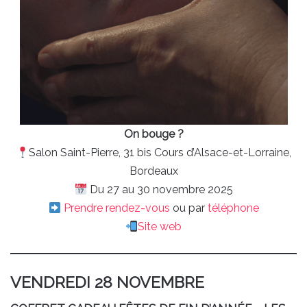
On bouge ?
Salon Saint-Pierre, 31 bis Cours d’Alsace-et-Lorraine,
Bordeaux
Du 27 au 30 novembre 2025
Prendre rendez-vous
ou par
téléphone
Site web
VENDREDI 28 NOVEMBRE