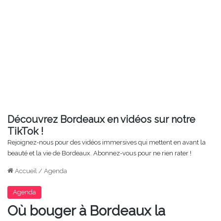
Découvrez Bordeaux en vidéos sur notre
TikTok !
Rejoignez-nous pour des vidéos immersives qui mettent en avant la
beauté et la vie de Bordeaux. Abonnez-vous pour ne rien rater !
Accueil
/
Agenda
Agenda
Où bouger à Bordeaux la