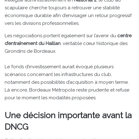
Relégué administrativement en
National 2
, le club au
scapulaire cherche toujours à retrouver une stabilité
économique durable afin d’envisager un retour progressif
vers les divisions professionnelles.
Les négociations portent également sur l’avenir du
centre
d’entraînement du Haillan
, véritable cœur historique des
Girondins de Bordeaux.
Le fonds d’investissement aurait évoqué plusieurs
scénarios concernant les infrastructures du club,
notamment des possibilités d’acquisition à moyen terme.
Là encore, Bordeaux Métropole reste prudente et refuse
pour le moment les modalités proposées.
Une décision importante avant la
DNCG