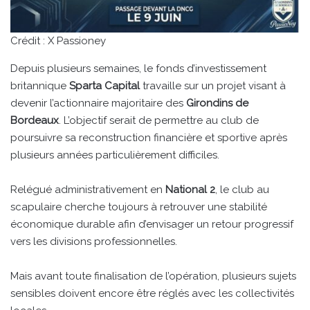
Crédit : X Passioney
Depuis plusieurs semaines, le fonds d’investissement
britannique
Sparta Capital
travaille sur un projet visant à
devenir l’actionnaire majoritaire des
Girondins de
Bordeaux
. L’objectif serait de permettre au club de
poursuivre sa reconstruction financière et sportive après
plusieurs années particulièrement difficiles.
Relégué administrativement en
National 2
, le club au
scapulaire cherche toujours à retrouver une stabilité
économique durable afin d’envisager un retour progressif
vers les divisions professionnelles.
Mais avant toute finalisation de l’opération, plusieurs sujets
sensibles doivent encore être réglés avec les collectivités