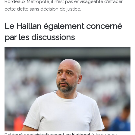
Bordeaux Métropole, il n’est pas envisageable d’effacer
cette dette sans décision de justice.
Le Haillan également concerné
par les discussions