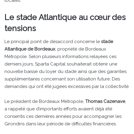
locales.
Le stade Atlantique au cœur des
tensions
Le principal point de désaccord concerne le
stade
Atlantique de Bordeaux
, propriété de Bordeaux
Métropole. Selon plusieurs informations relayées ces
derniers jours, Sparta Capital souhaiterait obtenir une
nouvelle baisse du loyer du stade ainsi que des garanties
supplémentaires concernant son utilisation future. Des
demandes qui ont été jugées excessives par la collectivité.
Le président de Bordeaux Métropole,
Thomas Cazenave
,
a rappelé que d’importants efforts avaient déjà été
consentis ces dernières années pour accompagner les
Girondins dans leur période de difficultés financières.