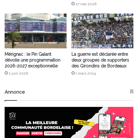
27 mai 2026
Mérignac : le Pin Galant
La guerre est déclarée entre
dévoile une programmation
deux groupes de supporters
2026-2027 exceptionnelle
des Girondins de Bordeaux
2 juin 2026
1 mars 2024
Annonce