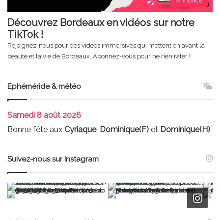
Annonce
Découvrez Bordeaux en vidéos sur notre
TikTok !
Rejoignez-nous pour des vidéos immersives qui mettent en avant la
beauté et la vie de Bordeaux. Abonnez-vous pour ne rien rater !
Ephéméride & météo
Samedi
8 août 2026
Bonne fête aux
Cyriaque
,
Dominique(F)
et
Dominique(H)
Suivez-nous sur Instagram