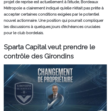
projet de reprise est actuellement à l’étude, Bordeaux
Métropole a clairement indiqué qu’elle n’était pas prête à
accepter certaines conditions exigées par le potentiel
nouvel actionnaire. Une position qui pourrait compliquer
les discussions à quelques jours d’échéances cruciales
pour le club bordelais.
Sparta Capital veut prendre le
contrôle des Girondins