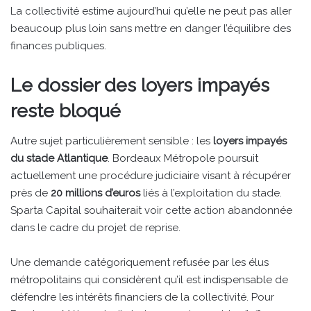
La collectivité estime aujourd’hui qu’elle ne peut pas aller
beaucoup plus loin sans mettre en danger l’équilibre des
finances publiques.
Le dossier des loyers impayés
reste bloqué
Autre sujet particulièrement sensible : les
loyers impayés
du stade Atlantique
. Bordeaux Métropole poursuit
actuellement une procédure judiciaire visant à récupérer
près de
20 millions d’euros
liés à l’exploitation du stade.
Sparta Capital souhaiterait voir cette action abandonnée
dans le cadre du projet de reprise.
Une demande catégoriquement refusée par les élus
métropolitains qui considèrent qu’il est indispensable de
défendre les intérêts financiers de la collectivité. Pour