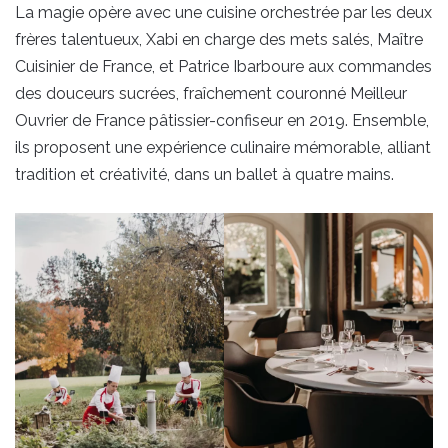
La magie opère avec une cuisine orchestrée par les deux
frères talentueux, Xabi en charge des mets salés, Maître
Cuisinier de France, et Patrice Ibarboure aux commandes
des douceurs sucrées, fraîchement couronné Meilleur
Ouvrier de France pâtissier-confiseur en 2019. Ensemble,
ils proposent une expérience culinaire mémorable, alliant
tradition et créativité, dans un ballet à quatre mains.