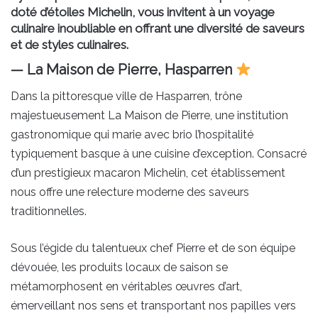
doté d’étoiles Michelin, vous invitent à un voyage
culinaire inoubliable en offrant une diversité de saveurs
et de styles culinaires.
— La Maison de Pierre, Hasparren
Dans la pittoresque ville de Hasparren, trône
majestueusement La Maison de Pierre, une institution
gastronomique qui marie avec brio l’hospitalité
typiquement basque à une cuisine d’exception. Consacré
d’un prestigieux macaron Michelin, cet établissement
nous offre une relecture moderne des saveurs
traditionnelles.
Sous l’égide du talentueux chef Pierre et de son équipe
dévouée, les produits locaux de saison se
métamorphosent en véritables œuvres d’art,
émerveillant nos sens et transportant nos papilles vers