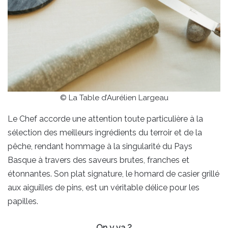
© La Table d’Aurélien Largeau
Le Chef accorde une attention toute particulière à la
sélection des meilleurs ingrédients du terroir et de la
pêche, rendant hommage à la singularité du Pays
Basque à travers des saveurs brutes, franches et
étonnantes. Son plat signature, le homard de casier grillé
aux aiguilles de pins, est un véritable délice pour les
papilles.
On y va ?