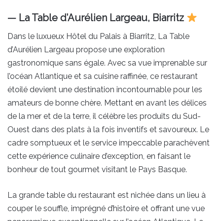
— La Table d’Aurélien Largeau, Biarritz
Dans le luxueux Hôtel du Palais à Biarritz, La Table
d’Aurélien Largeau propose une exploration
gastronomique sans égale. Avec sa vue imprenable sur
l’océan Atlantique et sa cuisine raffinée, ce restaurant
étoilé devient une destination incontournable pour les
amateurs de bonne chère. Mettant en avant les délices
de la mer et de la terre, il célèbre les produits du Sud-
Ouest dans des plats à la fois inventifs et savoureux. Le
cadre somptueux et le service impeccable parachèvent
cette expérience culinaire d’exception, en faisant le
bonheur de tout gourmet visitant le Pays Basque.
La grande table du restaurant est nichée dans un lieu à
couper le souffle, imprégné d’histoire et offrant une vue