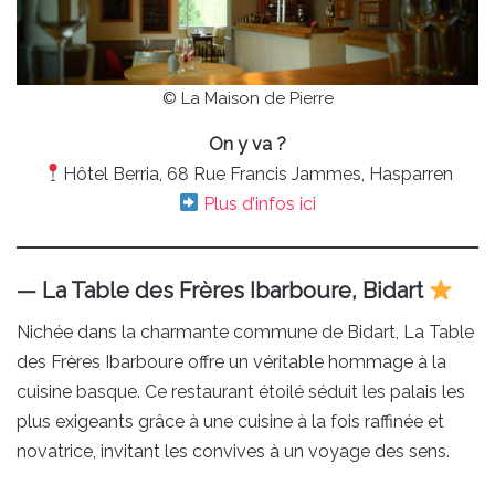
© La Maison de Pierre
On y va ?
Hôtel Berria, 68 Rue Francis Jammes, Hasparren
Plus d’infos ici
— La Table des Frères Ibarboure, Bidart
Nichée dans la charmante commune de Bidart, La Table
des Frères Ibarboure offre un véritable hommage à la
cuisine basque. Ce restaurant étoilé séduit les palais les
plus exigeants grâce à une cuisine à la fois raffinée et
novatrice, invitant les convives à un voyage des sens.