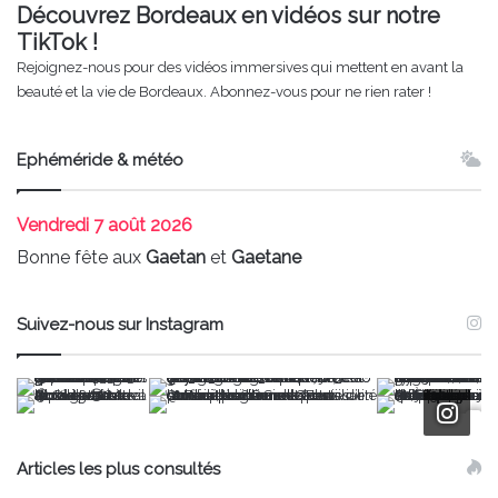
Découvrez Bordeaux en vidéos sur notre
TikTok !
Rejoignez-nous pour des vidéos immersives qui mettent en avant la
beauté et la vie de Bordeaux. Abonnez-vous pour ne rien rater !
Ephéméride & météo
Vendredi
7 août 2026
Bonne fête aux
Gaetan
et
Gaetane
Suivez-nous sur Instagram
Articles les plus consultés