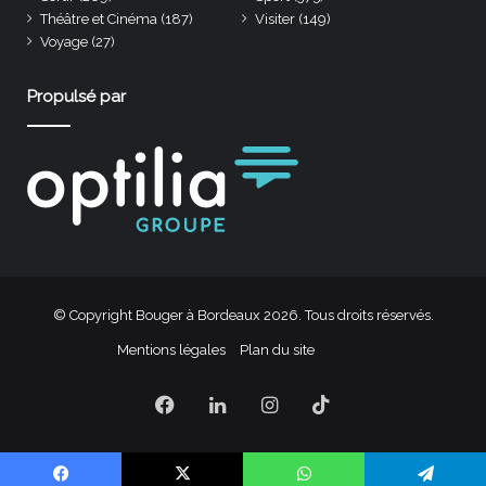
Théâtre et Cinéma
(187)
Visiter
(149)
Voyage
(27)
Propulsé par
© Copyright Bouger à Bordeaux 2026. Tous droits réservés.
Mentions légales
Plan du site
Facebook
Linkedin
Instagram
TikTok