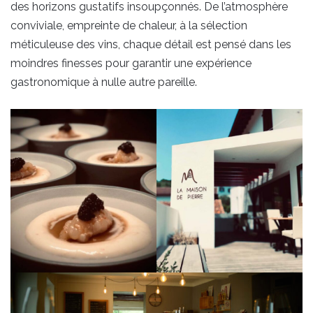
des horizons gustatifs insoupçonnés. De l’atmosphère
conviviale, empreinte de chaleur, à la sélection
méticuleuse des vins, chaque détail est pensé dans les
moindres finesses pour garantir une expérience
gastronomique à nulle autre pareille.