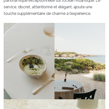
panoramique exceptionnelle sur l’océan Atlantique. Le
service, discret, attentionné et élégant, ajoute une
touche supplémentaire de charme à l’expérience.