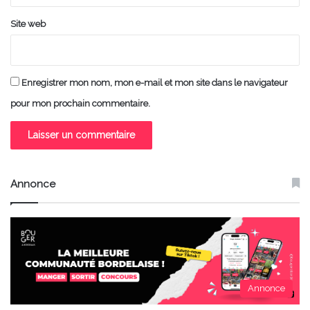
Site web
Enregistrer mon nom, mon e-mail et mon site dans le navigateur
pour mon prochain commentaire.
Annonce
Annonce