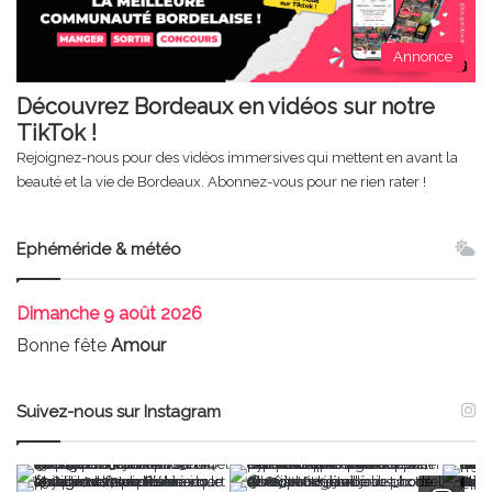
Annonce
Découvrez Bordeaux en vidéos sur notre
TikTok !
Rejoignez-nous pour des vidéos immersives qui mettent en avant la
beauté et la vie de Bordeaux. Abonnez-vous pour ne rien rater !
Ephéméride & météo
Dimanche
9 août 2026
Bonne fête
Amour
Suivez-nous sur Instagram