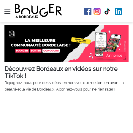
Menu
Annonce
Découvrez Bordeaux en vidéos sur notre
TikTok !
Rejoignez-nous pour des vidéos immersives qui mettent en avant la
beauté et la vie de Bordeaux. Abonnez-vous pour ne rien rater !