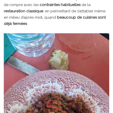
de rompre avec les
contraintes habituelles
de la
restauration classique
, en permettant de s’attabler même
en milieu d’après-midi, quand
beaucoup de cuisines sont
déjà fermées