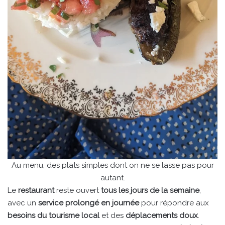
Au menu, des plats simples dont on ne se lasse pas pour
autant.
Le
restaurant
reste ouvert
tous les jours de la semaine
,
avec un
service prolongé en journée
pour répondre aux
besoins du tourisme local
et des
déplacements doux
.