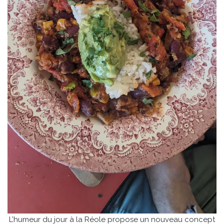
L’humeur du jour à la Réole propose un nouveau concept