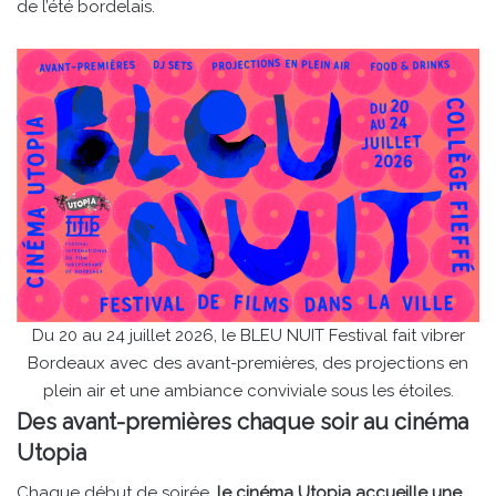
de l’été bordelais.
Du 20 au 24 juillet 2026, le BLEU NUIT Festival fait vibrer
Bordeaux avec des avant-premières, des projections en
plein air et une ambiance conviviale sous les étoiles.
Des avant-premières chaque soir au cinéma
Utopia
Chaque début de soirée,
le cinéma Utopia accueille une