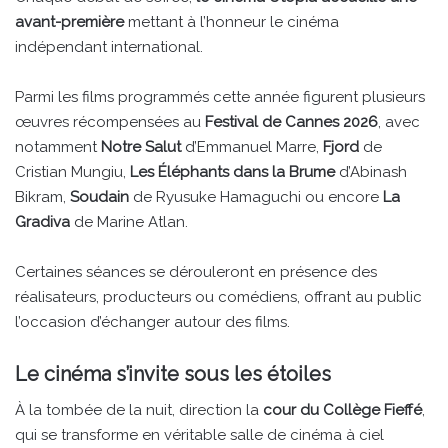
avant-première
mettant à l’honneur le cinéma
indépendant international.
Parmi les films programmés cette année figurent plusieurs
œuvres récompensées au
Festival de Cannes 2026
, avec
notamment
Notre Salut
d’Emmanuel Marre,
Fjord
de
Cristian Mungiu,
Les Éléphants dans la Brume
d’Abinash
Bikram,
Soudain
de Ryusuke Hamaguchi ou encore
La
Gradiva
de Marine Atlan.
Certaines séances se dérouleront en présence des
réalisateurs, producteurs ou comédiens, offrant au public
l’occasion d’échanger autour des films.
Le cinéma s’invite sous les étoiles
À la tombée de la nuit, direction la
cour du Collège Fieffé
,
qui se transforme en véritable salle de cinéma à ciel