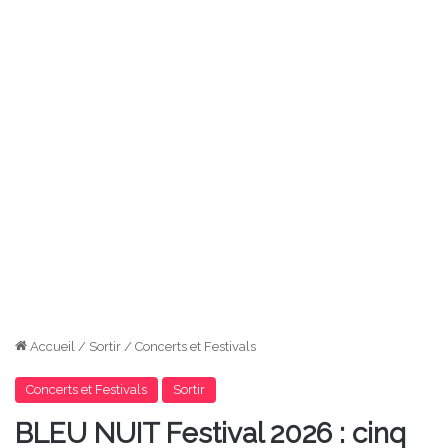
Accueil
/
Sortir
/
Concerts et Festivals
Concerts et Festivals
Sortir
BLEU NUIT Festival 2026 : cinq