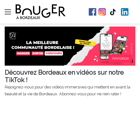
Menu
Annonce
Découvrez Bordeaux en vidéos sur notre
TikTok !
Rejoignez-nous pour des vidéos immersives qui mettent en avant la
beauté et la vie de Bordeaux. Abonnez-vous pour ne rien rater !