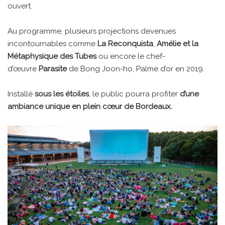
ouvert.
Au programme, plusieurs projections devenues
incontournables comme
La Reconquista
,
Amélie et la
Métaphysique des Tubes
ou encore le chef-
d’œuvre
Parasite
de Bong Joon-ho, Palme d’or en 2019.
Installé
sous les étoiles
, le public pourra profiter
d’une
ambiance unique en plein cœur de Bordeaux.