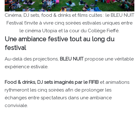
Cinéma, DJ sets, food & drinks et films cultes : le BLEU NUIT
Festival t’invite à vivre cinq soirées estivales uniques entre
le cinéma Utopia et la cour du Collège Fieffé.
Une ambiance festive tout au long du
festival
Au-delà des projections,
BLEU NUIT
propose une véritable
expérience estivale.
Food & drinks, DJ sets imaginés par le FIFIB
et animations
rythmeront les cinq soirées afin de prolonger les
échanges entre spectateurs dans une ambiance
conviviale.