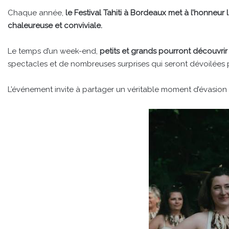
Chaque année,
le Festival Tahiti à Bordeaux met à l’honneu
chaleureuse et conviviale.
Le temps d’un week-end,
petits et grands pourront découvrir l
spectacles et de nombreuses surprises qui seront dévoilées
L’événement invite à partager un véritable moment d’évasion