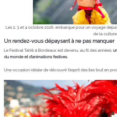
Les 2, 3 et 4 octobre 2026, embarque pour un voyage dépay
de la cultur
Un rendez-vous dépaysant à ne pas manquer
Le Festival Tahiti à Bordeaux est devenu, au fil des années,
u
du monde et d’animations festives.
Une occasion idéale de découvrir l’esprit des îles tout en p