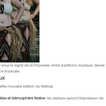
sous le signe de la Polynésie, entre traditions, musique, danse
e tropicale.
aux
tte nouvelle édition du festival.
lles et l’atmosphère festive
, les visiteurs auront l’impression de