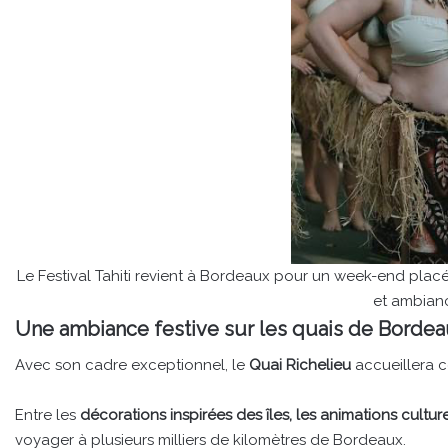
Le Festival Tahiti revient à Bordeaux pour un week-end placé 
et ambianc
Une ambiance festive sur les quais de Borde
Avec son cadre exceptionnel, le
Quai Richelieu
accueillera ce
Entre les
décorations inspirées des îles, les animations culture
voyager à plusieurs milliers de kilomètres de Bordeaux.