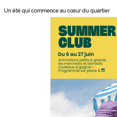
Un été qui commence au cœur du quartier