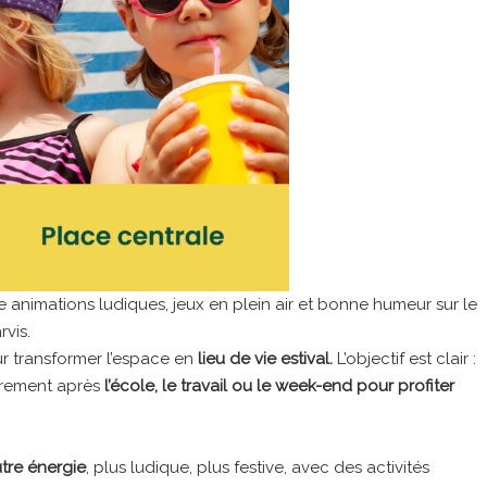
 animations ludiques, jeux en plein air et bonne humeur sur le
rvis.
our transformer l’espace en
lieu de vie estival.
L’objectif est clair :
ibrement après
l’école, le travail ou le week-end pour profiter
tre énergie
, plus ludique, plus festive, avec des activités