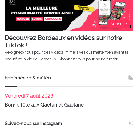
Annonce
Découvrez Bordeaux en vidéos sur notre
TikTok !
Rejoignez-nous pour des vidéos immersives qui mettent en avant la
beauté et la vie de Bordeaux. Abonnez-vous pour ne rien rater !
Ephéméride & météo
Vendredi
7 août 2026
Bonne fête aux
Gaetan
et
Gaetane
Suivez-nous sur Instagram