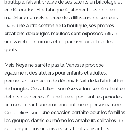
boutique,
faisant preuve de ses talents en bricolage et
en décoration. Elle fabrique également des pots en
matériaux naturels et crée des diffuseurs de senteurs.
Dans
une autre section de la boutique, ses propres
créations de bougies moulées sont exposées
, offrant
une variété de formes et de parfums pour tous les
goûts.
Mais
Neya
ne s’arrête pas là. Vanessa propose
également
des ateliers pour enfants et adultes,
permettant à chacun de découvrir
l’art de la fabrication
de bougies
. Ces ateliers,
sur réservation
, se déroulent en
dehors des heures d’ouverture et pendant les périodes
creuses, offrant une ambiance intime et personnalisée.
Ces ateliers sont
une occasion parfaite pour les familles,
les groupes d’amis ou même les amateurs solitaires
de
se plonger dans un univers créatif et apaisant. Ils