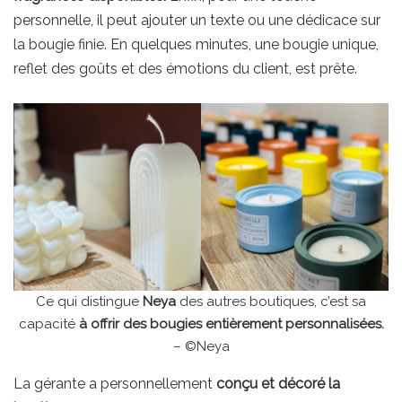
personnelle, il peut ajouter un texte ou une dédicace sur
la bougie finie. En quelques minutes, une bougie unique,
reflet des goûts et des émotions du client, est prête.
Ce qui distingue
Neya
des autres boutiques, c’est sa
capacité
à offrir des bougies entièrement personnalisées.
– ©Neya
La gérante a personnellement
conçu et décoré la