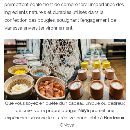
permettent également de comprendre l’importance des
ingrédients naturels et durables utilisés dans la
confection des bougies, soulignant l’engagement de
Vanessa envers l’environnement.
Que vous soyez en quête d’un cadeau unique ou désireux
de créer votre propre bougie,
Neya
promet une
expérience sensorielle et créative inoubliable à
Bordeaux
.
– ©Neya