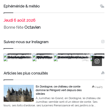
Ephéméride & météo
Jeudi
6 août 2026
Bonne fête
Octavien
Suivez-nous sur Instagram
Articles les plus consultés
En Dordogne, ce château de conte
24425
domine le Périgord vert depuis des
siècles
À Jumilhac-le-Grand, en Dordogne, le château de
Jumilhac semble sorti d’un décor de conte. Ses
tours, ses toits d’ardoise, ses lucarnes Renaissance et ses jardins à la...