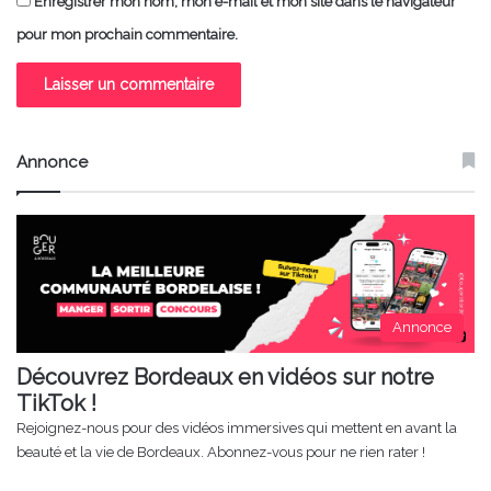
Enregistrer mon nom, mon e-mail et mon site dans le navigateur
pour mon prochain commentaire.
Annonce
Annonce
Découvrez Bordeaux en vidéos sur notre
TikTok !
Rejoignez-nous pour des vidéos immersives qui mettent en avant la
beauté et la vie de Bordeaux. Abonnez-vous pour ne rien rater !