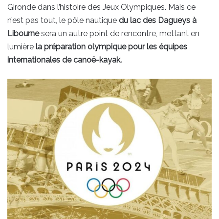
Gironde dans l’histoire des Jeux Olympiques. Mais ce
n’est pas tout, le pôle nautique
du lac des Dagueys à
Libourne
sera un autre point de rencontre, mettant en
lumière
la préparation olympique pour les équipes
internationales de canoë-kayak.