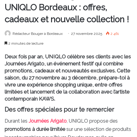
UNIQLO Bordeaux : offres,
cadeaux et nouvelle collection !
Rédacteur Bouger à Bordeaux
27 novembre 2025
2 461
2 minutes de lecture
Deux fois par an, UNIQLO célèbre ses clients avec les
Journées Arigato, un événement festif qui combine
promotions, cadeaux et nouveautés exclusives. Cette
saison, du 27 novembre au 3 décembre, prépare-toi à
vivre une expérience shopping unique, entre offres
limitées et lancement de la collaboration avec l’artiste
contemporain KAWS.
Des offres spéciales pour te remercier
Durant les
Journées Arigato
, UNIQLO propose des
promotions à durée limitée
sur une sélection de produits