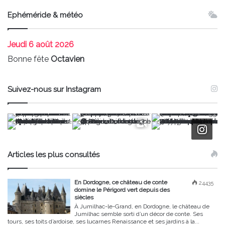
Ephéméride & météo
Jeudi
6 août 2026
Bonne fête
Octavien
Suivez-nous sur Instagram
Articles les plus consultés
En Dordogne, ce château de conte
24435
domine le Périgord vert depuis des
siècles
À Jumilhac-le-Grand, en Dordogne, le château de
Jumilhac semble sorti d’un décor de conte. Ses
tours, ses toits d’ardoise, ses lucarnes Renaissance et ses jardins à la...