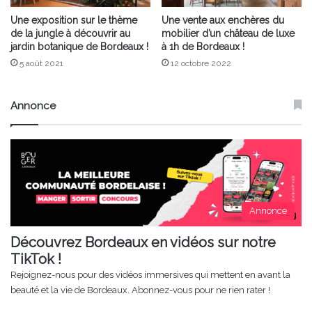
Une exposition sur le thème
Une vente aux enchères du
de la jungle à découvrir au
mobilier d’un château de luxe
jardin botanique de Bordeaux !
à 1h de Bordeaux !
5 août 2021
12 octobre 2022
Annonce
Annonce
Découvrez Bordeaux en vidéos sur notre
TikTok !
Rejoignez-nous pour des vidéos immersives qui mettent en avant la
beauté et la vie de Bordeaux. Abonnez-vous pour ne rien rater !