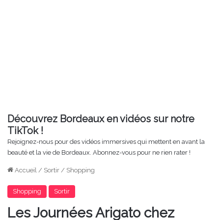
Découvrez Bordeaux en vidéos sur notre
TikTok !
Rejoignez-nous pour des vidéos immersives qui mettent en avant la
beauté et la vie de Bordeaux. Abonnez-vous pour ne rien rater !
Accueil
/
Sortir
/
Shopping
Shopping
Sortir
Les Journées Arigato chez