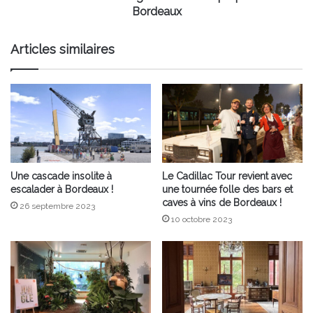
Bordeaux
Articles similaires
Une cascade insolite à
Le Cadillac Tour revient avec
escalader à Bordeaux !
une tournée folle des bars et
caves à vins de Bordeaux !
26 septembre 2023
10 octobre 2023