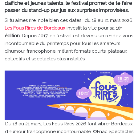
d’affiche et jeunes talents, le festival promet de te faire
passer du stand-up pur jus aux surprises improvisées.
Si tu aimes rire, note bien ces dates : du 18 au 21 mars 2026,
Les Fous Rires de Bordeaux
investit la ville pour sa
10ᵉ
édition
. Depuis 2017, ce festival est devenu un rendez-vous
incontournable du printemps pour tous les amateurs
d’humour francophone, mêlant formats courts, plateaux
collectifs et spectacles plus installés.
Du 18 au 21 mars, Les Fous Rires 2026 font vibrer Bordeaux
d’humour francophone incontournable. ©Fnac Spectacles