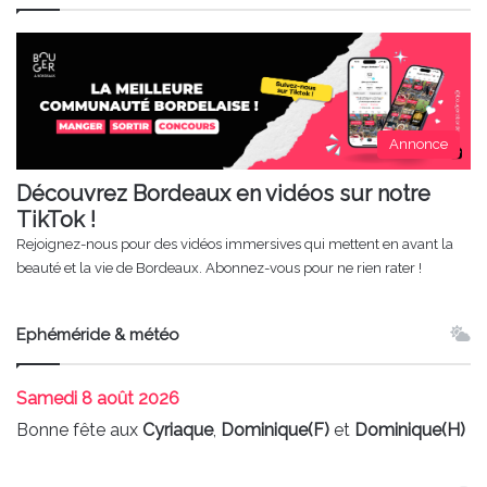
Annonce
Découvrez Bordeaux en vidéos sur notre
TikTok !
Rejoignez-nous pour des vidéos immersives qui mettent en avant la
beauté et la vie de Bordeaux. Abonnez-vous pour ne rien rater !
Ephéméride & météo
Samedi
8 août 2026
Bonne fête aux
Cyriaque
,
Dominique(F)
et
Dominique(H)