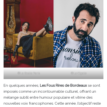
©La Scala Paris
©La Cigale
En quelques années,
Les Fous Rires de Bordeaux
se sont
imposés comme un incontournable culturel, offrant un
mélange subtil entre humour populaire et vitrine des
nouvelles voix francophones. Cette année, l’objectif reste