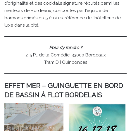
d’originalité et des cocktails signature réputés parmi les
meilleurs de Bordeaux, concoctés par l’équipe de
barmans primés du 5 étoiles, référence de l’hôtellerie de
luxe dans la cité.
Pour s’y rendre ?
2-5 Pl. de la Comédie, 33000 Bordeaux
Tram D | Quinconces
EFFET MER – GUINGUETTE EN BORD
DE BASSIN À FLOT BORDELAIS