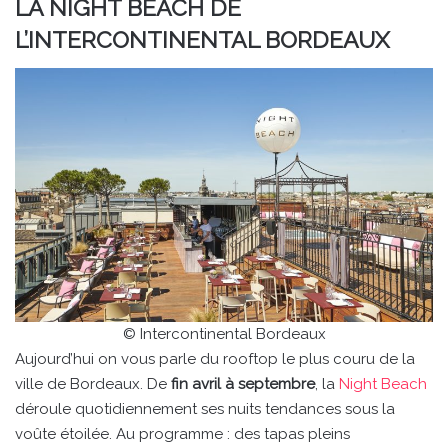
LA NIGHT BEACH DE
L’INTERCONTINENTAL BORDEAUX
© Intercontinental Bordeaux
Aujourd’hui on vous parle du rooftop le plus couru de la
ville de Bordeaux. De
fin avril à septembre
, la
Night Beach
déroule quotidiennement ses nuits tendances sous la
voûte étoilée. Au programme : des tapas pleins