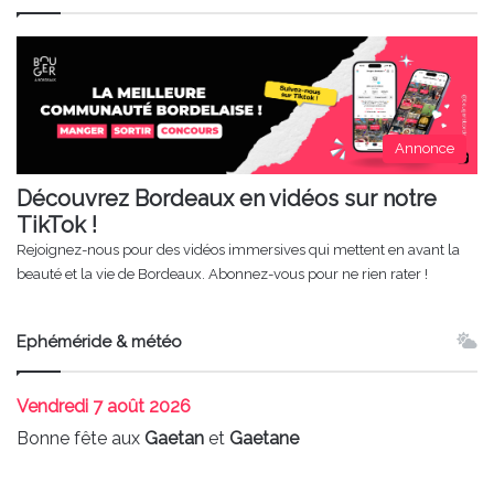
Annonce
Découvrez Bordeaux en vidéos sur notre
TikTok !
Rejoignez-nous pour des vidéos immersives qui mettent en avant la
beauté et la vie de Bordeaux. Abonnez-vous pour ne rien rater !
Ephéméride & météo
Vendredi
7 août 2026
Bonne fête aux
Gaetan
et
Gaetane