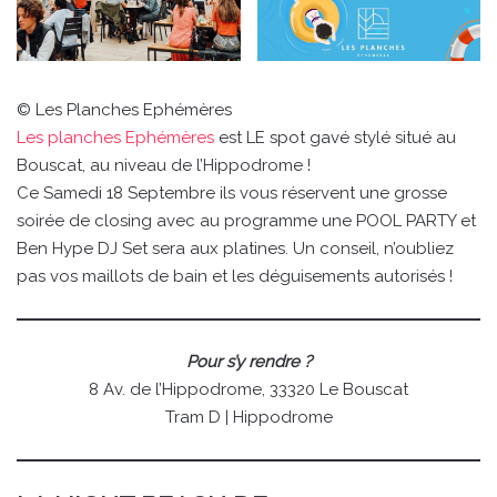
© Les Planches Ephémères
Les planches Ephémères
est LE spot gavé stylé situé au
Bouscat, au niveau de l’Hippodrome !
Ce
Samedi 18 Septembre ils vous réservent une grosse
soirée de closing avec au programme une POOL PARTY et
Ben Hype DJ Set sera aux platines. Un conseil, n’oubliez
pas vos maillots de bain et les déguisements autorisés !
Pour s’y rendre ?
8 Av. de l’Hippodrome, 33320 Le Bouscat
Tram D | Hippodrome