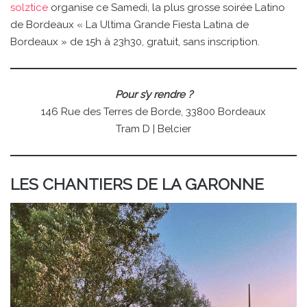
solztice
organise ce Samedi, la plus grosse soirée Latino
de Bordeaux « La Ultima Grande Fiesta Latina de
Bordeaux » de 15h à 23h30, gratuit, sans inscription.
Pour s’y rendre ?
146 Rue des Terres de Borde, 33800 Bordeaux
Tram D | Belcier
LES CHANTIERS DE LA GARONNE