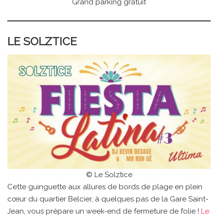
Grand parking gratuit
LE SOLZTICE
© Le Solztice
Cette guinguette aux allures de bords de plage en plein
cœur du quartier Belcier, à quelques pas de la Gare Saint-
Jean, vous prépare un week-end de fermeture de folie !
Le