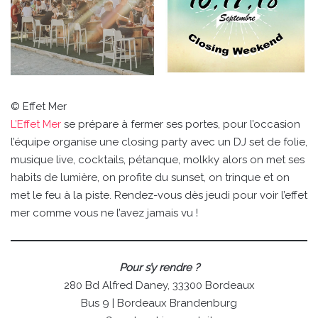
© Effet Mer
L’Effet Mer
se prépare à fermer ses portes, pour l’occasion
l’équipe organise une closing party avec un DJ set de folie,
musique live, cocktails, pétanque, molkky alors on met ses
habits de lumière, on profite du sunset, on trinque et on
met le feu à la piste. Rendez-vous dès jeudi pour voir l’effet
mer comme vous ne l’avez jamais vu !
Pour s’y rendre ?
280 Bd Alfred Daney, 33300 Bordeaux
Bus 9 | Bordeaux Brandenburg