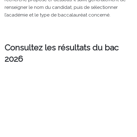
renseigner le nom du candidat, puis de sélectionner
l’académie et le type de baccalauréat concerné.
Consultez les résultats du bac
2026