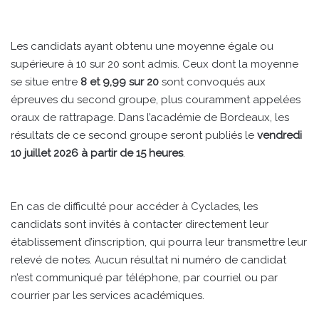
Les candidats ayant obtenu une moyenne égale ou
supérieure à 10 sur 20 sont admis. Ceux dont la moyenne
se situe entre
8 et 9,99 sur 20
sont convoqués aux
épreuves du second groupe, plus couramment appelées
oraux de rattrapage. Dans l’académie de Bordeaux, les
résultats de ce second groupe seront publiés le
vendredi
10 juillet 2026 à partir de 15 heures
.
En cas de difficulté pour accéder à Cyclades, les
candidats sont invités à contacter directement leur
établissement d’inscription, qui pourra leur transmettre leur
relevé de notes. Aucun résultat ni numéro de candidat
n’est communiqué par téléphone, par courriel ou par
courrier par les services académiques.