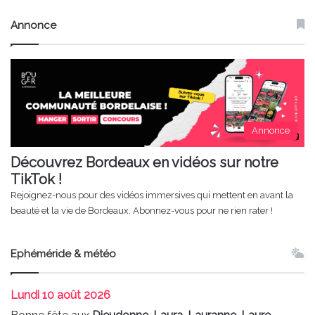
Annonce
Annonce
Découvrez Bordeaux en vidéos sur notre
TikTok !
Rejoignez-nous pour des vidéos immersives qui mettent en avant la
beauté et la vie de Bordeaux. Abonnez-vous pour ne rien rater !
Ephéméride & météo
Lundi
10 août 2026