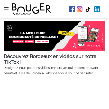
Menu
Annonce
Découvrez Bordeaux en vidéos sur notre
TikTok !
Rejoignez-nous pour des vidéos immersives qui mettent en avant la
beauté et la vie de Bordeaux. Abonnez-vous pour ne rien rater !