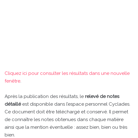
Cliquez ici pour consulter les résultats dans une nouvelle
fenêtre
.
Après la publication des résultats, le
relevé de notes
détaillé
est disponible dans l’espace personnel Cyclades.
Ce document doit être téléchargé et conservé. Il permet
de connaître les notes obtenues dans chaque matière
ainsi que la mention éventuelle : assez bien, bien ou très
bien.