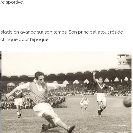
re sportive.
 stade en avance sur son temps. Son principal atout réside
echnique pour l’époque.