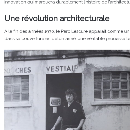
innovation qui marquera durablement l’histoire de l’architectu
Une révolution architecturale
À la fin des années 1930, le Parc Lescure apparaît comme un
dans sa couverture en béton armé, une véritable prouesse t