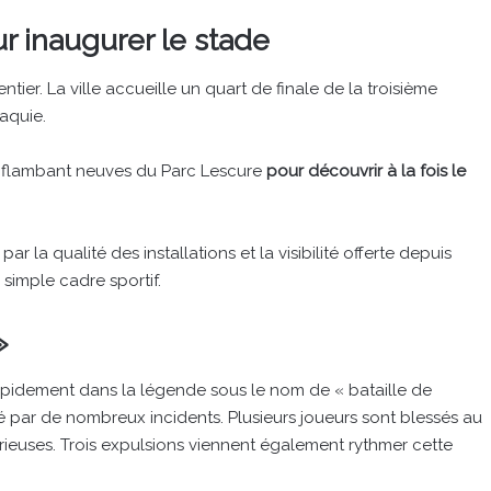
r inaugurer le stade
tier. La ville accueille un quart de finale de la troisième
aquie.
s flambant neuves du Parc Lescure
pour découvrir à la fois le
 la qualité des installations et la visibilité offerte depuis
simple cadre sportif.
»
rapidement dans la légende sous le nom de « bataille de
par de nombreux incidents. Plusieurs joueurs sont blessés au
érieuses. Trois expulsions viennent également rythmer cette