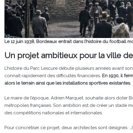
Le 12 juin 1938, Bordeaux entrait dans l’histoire du football m
Un projet ambitieux pour la ville 
L’histoire du Parc Lescure débute plusieurs années avant son
connaît rapidement des difficultés financières.
En 1930, il fer
alors le terrain ainsi que les installations sportives existantes.
Le maire de l’époque, Adrien Marquet, souhaite alors doter 
métropoles françaises. Son ambition est de créer un stade mo
des compétitions nationales et internationales.
Pour concrétiser ce projet, deux architectes sont désignés :