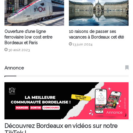
Ouverture d’une ligne
10 raisons de passer ses
ferroviaire low cost entre
vacances à Bordeaux cet été
Bordeaux et Paris
13 juin 2024
30 août 2023
Annonce
Annonce
Découvrez Bordeaux en vidéos sur notre
TikTok !