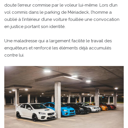
doute l’erreur commise par le voleur lui-même. Lors d’un
vol commis dans le parking de Mériadeck, l’homme a
oublié à l’intérieur d’une voiture fouillée une convocation
en justice portant son identité.
Une maladresse qui a largement facilité le travail des
enquêteurs et renforcé les éléments déjà accumulés
contre lui.