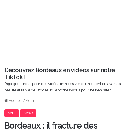
Découvrez Bordeaux en vidéos sur notre
TikTok !
Rejoignez-nous pour des vidéos immersives qui mettent en avant la
beauté et la vie de Bordeaux. Abonnez-vous pour ne rien rater !
Accueil
/
Actu
Actu
News
Bordeaux : il fracture des