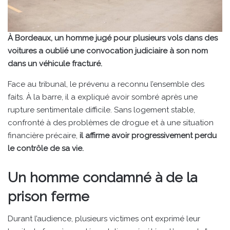
À Bordeaux, un homme jugé pour plusieurs vols dans des
voitures a oublié une convocation judiciaire à son nom
dans un véhicule fracturé.
Face au tribunal, le prévenu a reconnu l’ensemble des
faits. À la barre, il a expliqué avoir sombré après une
rupture sentimentale difficile. Sans logement stable,
confronté à des problèmes de drogue et à une situation
financière précaire,
il affirme avoir progressivement perdu
le contrôle de sa vie.
Un homme condamné à de la
prison ferme
Durant l’audience, plusieurs victimes ont exprimé leur