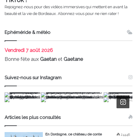
Rejoignez-nous pour des vidéos immersives qui mettent en avant la
beauté et la vie de Bordeaux. Abonnez-vous pour ne rien rater !
Ephéméride & météo
Vendredi
7 août 2026
Bonne fête aux
Gaetan
et
Gaetane
Suivez-nous sur Instagram
Articles les plus consultés
En Dordogne, ce château de conte
24448