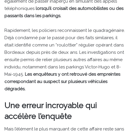
également de passer inaperçu en simulant des appels
téléphoniques
lorsqu’il croisait des automobilistes ou des
passants dans les parkings.
Rapidement, les policiers reconnaissent le quadragénaire.
Déjà condamné par le passé pour des faits similaires, il
était identifié comme un “roulottier” régulier opérant dans
Bordeaux depuis près de deux ans. Les investigations ont
ensuite permis de relier plusieurs autres affaires au même
individu, notamment dans les parkings Victor-Hugo et 8-
Mai-1945.
Les enquêteurs y ont retrouvé des empreintes
correspondant au suspect sur plusieurs véhicules
dégradés.
Une erreur incroyable qui
accélère l’enquête
Mais l’élément le plus marquant de cette affaire reste sans