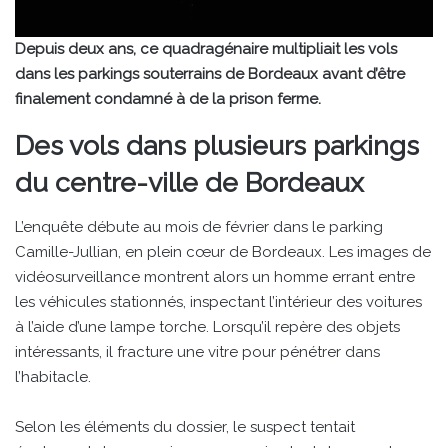
Depuis deux ans, ce quadragénaire multipliait les vols
dans les parkings souterrains de Bordeaux avant d’être
finalement condamné à de la prison ferme.
Des vols dans plusieurs parkings
du centre-ville de Bordeaux
L’enquête débute au mois de février dans le parking
Camille-Jullian, en plein cœur de Bordeaux. Les images de
vidéosurveillance montrent alors un homme errant entre
les véhicules stationnés, inspectant l’intérieur des voitures
à l’aide d’une lampe torche. Lorsqu’il repère des objets
intéressants, il fracture une vitre pour pénétrer dans
l’habitacle.
Selon les éléments du dossier, le suspect tentait