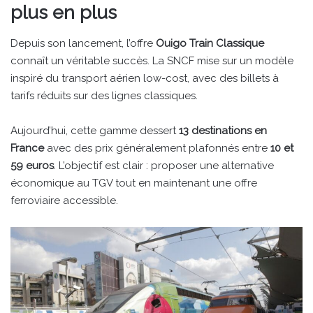
plus en plus
Depuis son lancement, l’offre
Ouigo Train Classique
connaît un véritable succès. La SNCF mise sur un modèle
inspiré du transport aérien low-cost, avec des billets à
tarifs réduits sur des lignes classiques.
Aujourd’hui, cette gamme dessert
13 destinations en
France
avec des prix généralement plafonnés entre
10 et
59 euros
. L’objectif est clair : proposer une alternative
économique au TGV tout en maintenant une offre
ferroviaire accessible.