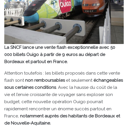
La SNCF lance une vente flash exceptionnelle avec 50
000 billets Ouigo à partir de 9 euros au départ de
Bordeaux et partout en France.
Attention toutefois : les billets proposés dans cette vente
flash sont
non remboursables
et seulement
échangeables
sous certaines conditions
. Avec la hausse du coût de la
vie et l’envie croissante de voyager sans exploser son
budget, cette nouvelle opération Ouigo pourrait
rapidement rencontrer un énorme succès partout en
France,
notamment auprès des habitants de Bordeaux et
de Nouvelle-Aquitaine.