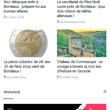
Noz débarque enfin à
Le secrétariat du Père Noël
Bordeaux : prépare-toi aux
ouvre près de Bordeaux : plus
bonnes affaires
d’un million de lettres
attendues !
2 mars 2026
19 novembre 2025
La pièce collector de 2€ des
Château de Commarque : un
JO de Paris 2024 vient de
voyage à travers 15 000 ans
Bordeaux !
d’histoire en Gironde
25 juillet 2024
8 juillet 2024
Annonce