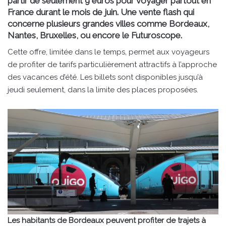
partir de seulement
9 euros
pour voyager partout en
France durant le mois de juin. Une vente flash qui
concerne plusieurs grandes villes comme
Bordeaux
,
Nantes
,
Bruxelles
, ou encore le Futuroscope.
Cette offre, limitée dans le temps, permet aux voyageurs
de profiter de tarifs particulièrement attractifs à l’approche
des vacances d’été. Les billets sont disponibles jusqu’à
jeudi seulement, dans la limite des places proposées.
Les habitants de Bordeaux peuvent profiter de trajets à