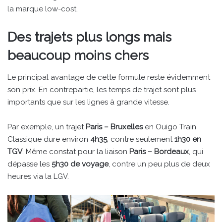
la marque low-cost.
Des trajets plus longs mais
beaucoup moins chers
Le principal avantage de cette formule reste évidemment
son prix. En contrepartie, les temps de trajet sont plus
importants que sur les lignes à grande vitesse.
Par exemple, un trajet
Paris – Bruxelles
en Ouigo Train
Classique dure environ
4h35
, contre seulement
1h30 en
TGV
. Même constat pour la liaison
Paris – Bordeaux
, qui
dépasse les
5h30 de voyage
, contre un peu plus de deux
heures via la LGV.