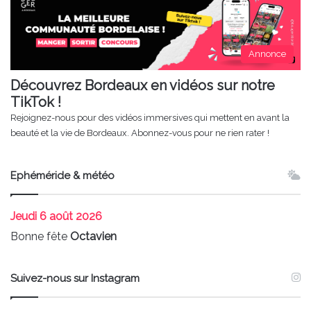
Annonce
Découvrez Bordeaux en vidéos sur notre
TikTok !
Rejoignez-nous pour des vidéos immersives qui mettent en avant la
beauté et la vie de Bordeaux. Abonnez-vous pour ne rien rater !
Ephéméride & météo
Jeudi
6 août 2026
Bonne fête
Octavien
Suivez-nous sur Instagram