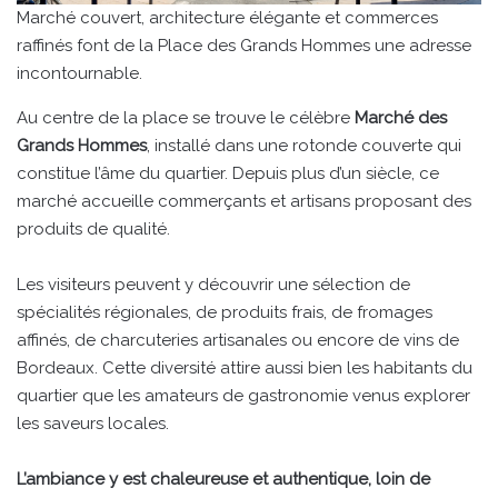
Marché couvert, architecture élégante et commerces
raffinés font de la Place des Grands Hommes une adresse
incontournable.
Au centre de la place se trouve le célèbre
Marché des
Grands Hommes
, installé dans une rotonde couverte qui
constitue l’âme du quartier. Depuis plus d’un siècle, ce
marché accueille commerçants et artisans proposant des
produits de qualité.
Les visiteurs peuvent y découvrir une sélection de
spécialités régionales, de produits frais, de fromages
affinés, de charcuteries artisanales ou encore de vins de
Bordeaux. Cette diversité attire aussi bien les habitants du
quartier que les amateurs de gastronomie venus explorer
les saveurs locales.
L’ambiance y est chaleureuse et authentique, loin de