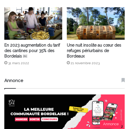
En 2023 augmentation du tarif
Une nuit insolite au cœur des
des cantines pour 35% des
refuges périurbains de
Bordelais ￼
Bordeaux
31 mars 2022
21 novembre 2023
Annonce
Annonce