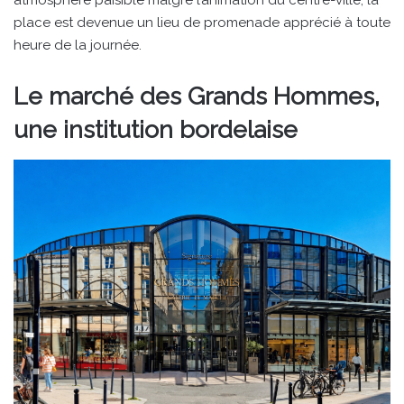
place est devenue un lieu de promenade apprécié à toute
heure de la journée.
Le marché des Grands Hommes,
une institution bordelaise