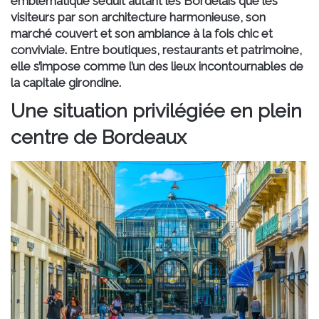
emblématique séduit autant les Bordelais que les
visiteurs par son architecture harmonieuse, son
marché couvert et son ambiance à la fois chic et
conviviale. Entre boutiques, restaurants et patrimoine,
elle s’impose comme l’un des lieux incontournables de
la capitale girondine.
Une situation privilégiée en plein
centre de Bordeaux