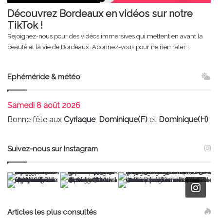
Découvrez Bordeaux en vidéos sur notre
TikTok !
Rejoignez-nous pour des vidéos immersives qui mettent en avant la
beauté et la vie de Bordeaux. Abonnez-vous pour ne rien rater !
Ephéméride & météo
Samedi
8 août 2026
Bonne fête aux
Cyriaque
,
Dominique(F)
et
Dominique(H)
Suivez-nous sur Instagram
Articles les plus consultés