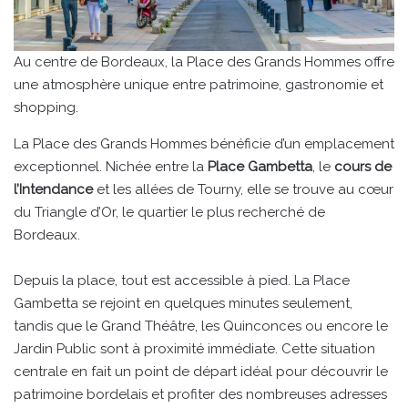
Au centre de Bordeaux, la Place des Grands Hommes offre
une atmosphère unique entre patrimoine, gastronomie et
shopping.
La Place des Grands Hommes bénéficie d’un emplacement
exceptionnel. Nichée entre la
Place Gambetta
, le
cours de
l’Intendance
et les allées de Tourny, elle se trouve au cœur
du Triangle d’Or, le quartier le plus recherché de
Bordeaux.
Depuis la place, tout est accessible à pied. La Place
Gambetta se rejoint en quelques minutes seulement,
tandis que le Grand Théâtre, les Quinconces ou encore le
Jardin Public sont à proximité immédiate. Cette situation
centrale en fait un point de départ idéal pour découvrir le
patrimoine bordelais et profiter des nombreuses adresses