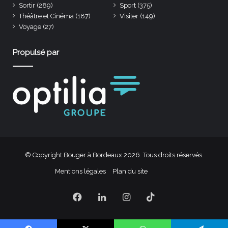
Sortir
(289)
Sport
(375)
Théâtre et Cinéma
(187)
Visiter
(149)
Voyage
(27)
Propulsé par
© Copyright Bouger à Bordeaux 2026. Tous droits réservés.
Mentions légales
Plan du site
Facebook
Linkedin
Instagram
TikTok