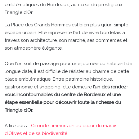
emblématiques de Bordeaux, au cœur du prestigieux
Triangle d’Or.
La Place des Grands Hommes est bien plus qu’un simple
espace urbain. Elle représente l’art de vivre bordelais à
travers son architecture, son marché, ses commerces et
son atmosphère élégante.
Que l’on soit de passage pour une journée ou habitant de
longue date, il est difficile de résister au charme de cette
place emblématique. Entre patrimoine historique,
gastronomie et shopping, elle demeure
l’un des rendez-
vous incontournables du centre de Bordeaux et une
étape essentielle pour découvrir toute la richesse du
Triangle d’Or.
A lire aussi :
Gironde : immersion au cœur du marais
d’Olives et de sa biodiversité