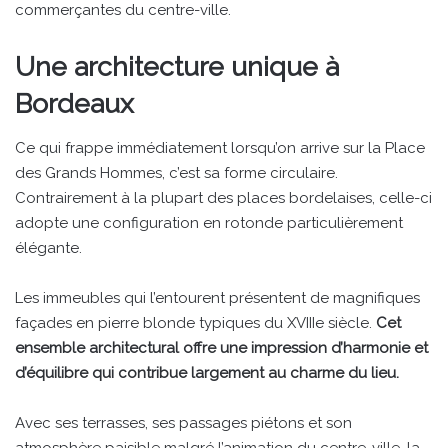
commerçantes du centre-ville.
Une architecture unique à
Bordeaux
Ce qui frappe immédiatement lorsqu’on arrive sur la Place
des Grands Hommes, c’est sa forme circulaire.
Contrairement à la plupart des places bordelaises, celle-ci
adopte une configuration en rotonde particulièrement
élégante.
Les immeubles qui l’entourent présentent de magnifiques
façades en pierre blonde typiques du XVIIIe siècle.
Cet
ensemble architectural offre une impression d’harmonie et
d’équilibre qui contribue largement au charme du lieu.
Avec ses terrasses, ses passages piétons et son
atmosphère paisible malgré l’animation du centre-ville, la