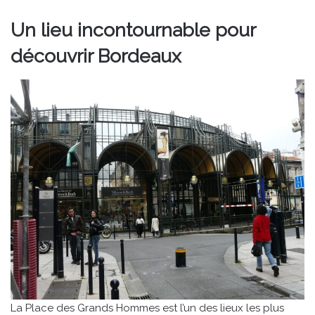
Un lieu incontournable pour
découvrir Bordeaux
La Place des Grands Hommes est l’un des lieux les plus