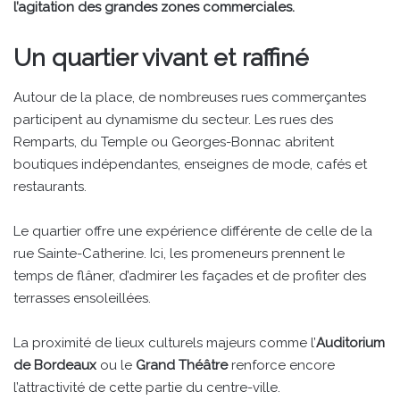
l’agitation des grandes zones commerciales.
Un quartier vivant et raffiné
Autour de la place, de nombreuses rues commerçantes
participent au dynamisme du secteur. Les rues des
Remparts, du Temple ou Georges-Bonnac abritent
boutiques indépendantes, enseignes de mode, cafés et
restaurants.
Le quartier offre une expérience différente de celle de la
rue Sainte-Catherine. Ici, les promeneurs prennent le
temps de flâner, d’admirer les façades et de profiter des
terrasses ensoleillées.
La proximité de lieux culturels majeurs comme l’
Auditorium
de Bordeaux
ou le
Grand Théâtre
renforce encore
l’attractivité de cette partie du centre-ville.