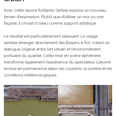
Avec cette œuvre flottante, l’artiste explore un nouveau
terrain d’expression. Plutôt que d’utiliser un mur ou une
façade, il choisit ici l’eau comme support artistique.
Le résultat est particulièrement saisissant. Le visage
semble émerger directement des Bassins à flot, créant un
dialogue original entre l’art urbain et l’environnement
portuaire du quartier. Cette mise en scène éphémère
transforme également l’expérience du spectateur. L’œuvre
évolue en permanence selon les courants, la lumière et les
conditions météorologiques.