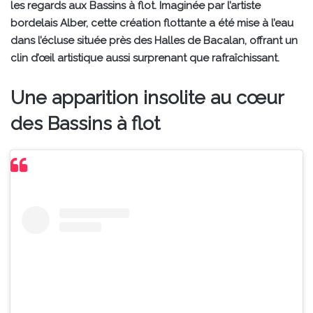
les regards aux Bassins à flot. Imaginée par l’artiste
bordelais Alber, cette création flottante a été mise à l’eau
dans l’écluse située près des Halles de Bacalan, offrant un
clin d’œil artistique aussi surprenant que rafraîchissant.
Une apparition insolite au cœur
des Bassins à flot