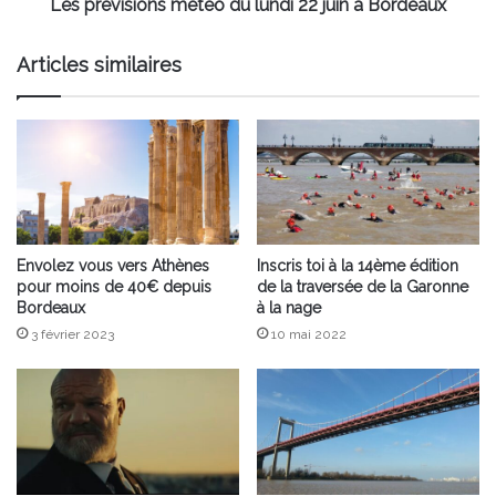
Les prévisions météo du lundi 22 juin à Bordeaux
Articles similaires
Envolez vous vers Athènes
Inscris toi à la 14ème édition
pour moins de 40€ depuis
de la traversée de la Garonne
Bordeaux
à la nage
3 février 2023
10 mai 2022