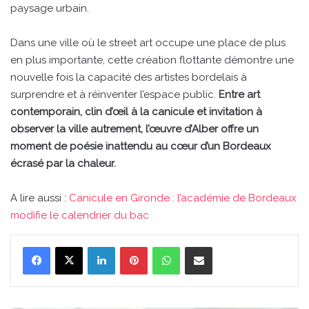
paysage urbain.
Dans une ville où le street art occupe une place de plus
en plus importante, cette création flottante démontre une
nouvelle fois la capacité des artistes bordelais à
surprendre et à réinventer l’espace public.
Entre art
contemporain, clin d’œil à la canicule et invitation à
observer la ville autrement, l’œuvre d’Alber offre un
moment de poésie inattendu au cœur d’un Bordeaux
écrasé par la chaleur.
A lire aussi :
Canicule en Gironde : l’académie de Bordeaux
modifie le calendrier du bac
Linkedin
Pinterest
WhatsApp
Partager par email