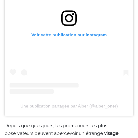
Voir cette publication sur Instagram
Une publication partagée par Alber (@alber_oner)
Depuis quelques jours, les promeneurs les plus
observateurs peuvent apercevoir un étrange
visage