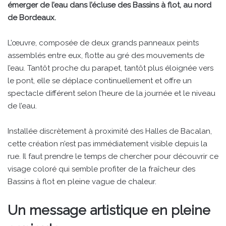
émerger de l’eau dans l’écluse des Bassins à flot, au nord
de Bordeaux.
L’œuvre, composée de deux grands panneaux peints
assemblés entre eux, flotte au gré des mouvements de
l’eau. Tantôt proche du parapet, tantôt plus éloignée vers
le pont, elle se déplace continuellement et offre un
spectacle différent selon l’heure de la journée et le niveau
de l’eau.
Installée discrètement à proximité des Halles de Bacalan,
cette création n’est pas immédiatement visible depuis la
rue. Il faut prendre le temps de chercher pour découvrir ce
visage coloré qui semble profiter de la fraîcheur des
Bassins à flot en pleine vague de chaleur.
Un message artistique en pleine