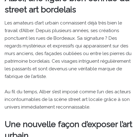
street art bordelais
Les amateurs d’art urbain connaissent déjà très bien le
travail d’Alber. Depuis plusieurs années, ses créations
ponctuent les rues de Bordeaux. Sa signature ? Des
regards mystérieux et expressifs qui apparaissent sur des
murs anciens, des façades oubliées ou entre les pierres du
patrimoine bordelais. Ces visages intriguent régulièrement
les passants et sont devenus une véritable marque de
fabrique de l’artiste.
Au fil du temps, Alber s’est imposé comme l’un des acteurs
incontournables de la scène street art locale grâce à son
univers immédiatement reconnaissable.
Une nouvelle façon d’exposer l’art
urbain