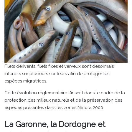
Filets dérivants, filets fixes et verveux sont désormais
interdits sur plusieurs secteurs afin de protéger les
espèces migratrices.
Cette évolution réglementaire s’inscrit dans le cadre de la
protection des milieux naturels et de la préservation des
espèces présentes dans les zones Natura 2000.
La Garonne, la Dordogne et