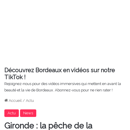
Découvrez Bordeaux en vidéos sur notre
TikTok !
Rejoignez-nous pour des vidéos immersives qui mettent en avant la
beauté et la vie de Bordeaux. Abonnez-vous pour ne rien rater !
Accueil
/
Actu
Actu
News
Gironde : la pêche de la