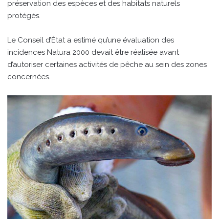
préservation des espèces et des habitats naturels
protégés.
Le Conseil d’État a estimé qu’une évaluation des
incidences Natura 2000 devait être réalisée avant
d’autoriser certaines activités de pêche au sein des zones
concernées.