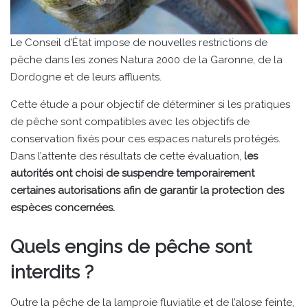
Le Conseil d’État impose de nouvelles restrictions de
pêche dans les zones Natura 2000 de la Garonne, de la
Dordogne et de leurs affluents.
Cette étude a pour objectif de déterminer si les pratiques
de pêche sont compatibles avec les objectifs de
conservation fixés pour ces espaces naturels protégés.
Dans l’attente des résultats de cette évaluation,
les
autorités ont choisi de suspendre temporairement
certaines autorisations afin de garantir la protection des
espèces concernées.
Quels engins de pêche sont
interdits ?
Outre la pêche de la lamproie fluviatile et de l’alose feinte,