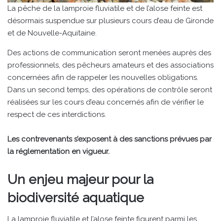
La pêche de la lamproie fluviatile et de l’alose feinte est
désormais suspendue sur plusieurs cours d’eau de Gironde
et de Nouvelle-Aquitaine.
Des actions de communication seront menées auprès des
professionnels, des pêcheurs amateurs et des associations
concernées afin de rappeler les nouvelles obligations.
Dans un second temps, des opérations de contrôle seront
réalisées sur les cours d’eau concernés afin de vérifier le
respect de ces interdictions.
Les contrevenants s’exposent à des sanctions prévues par
la réglementation en vigueur.
Un enjeu majeur pour la
biodiversité aquatique
La lamproie fluviatile et l’alose feinte figurent parmi les