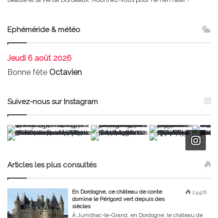
Ephéméride & météo
Jeudi
6 août 2026
Bonne fête
Octavien
Suivez-nous sur Instagram
Articles les plus consultés
En Dordogne, ce château de conte
24428
domine le Périgord vert depuis des
siècles
À Jumilhac-le-Grand, en Dordogne, le château de