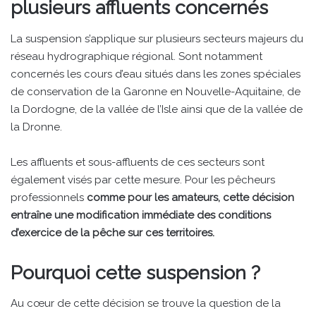
plusieurs affluents concernés
La suspension s’applique sur plusieurs secteurs majeurs du
réseau hydrographique régional. Sont notamment
concernés les cours d’eau situés dans les zones spéciales
de conservation de la Garonne en Nouvelle-Aquitaine, de
la Dordogne, de la vallée de l’Isle ainsi que de la vallée de
la Dronne.
Les affluents et sous-affluents de ces secteurs sont
également visés par cette mesure. Pour les pêcheurs
professionnels
comme pour les amateurs, cette décision
entraîne une modification immédiate des conditions
d’exercice de la pêche sur ces territoires.
Pourquoi cette suspension ?
Au cœur de cette décision se trouve la question de la