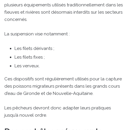
plusieurs équipements utilisés traditionnellement dans les
fleuves et rivières sont désormais interdits sur les secteurs
concernés.
La suspension vise notamment :
Les filets dérivants ;
Les filets fixes ;
Les verveux.
Ces dispositifs sont régulièrement utilisés pour la capture
des poissons migrateurs présents dans les grands cours
d’eau de Gironde et de Nouvelle-Aquitaine.
Les pêcheurs devront donc adapter leurs pratiques
jusqu’à nouvel ordre.