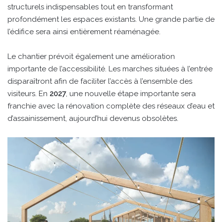
structurels indispensables tout en transformant
profondément les espaces existants. Une grande partie de
l’édifice sera ainsi entièrement réaménagée.
Le chantier prévoit également une amélioration
importante de l’accessibilité. Les marches situées à l’entrée
disparaîtront afin de faciliter l’accès à l’ensemble des
visiteurs. En
2027
, une nouvelle étape importante sera
franchie avec la rénovation complète des réseaux d’eau et
d’assainissement, aujourd’hui devenus obsolètes.