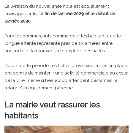
La livraison du nouvel ensemble est actuellement
envisagée entre
la fin de l’année 2029 et le début de
l’année 2030
.
Pour les commerçants comme pour les habitants, cette
longue attente représente près de six années entre
l’incendie et la réouverture complète des halles.
Durant cette période, les halles provisoires mises en place
ont permis de maintenir une activité commerciale au cœur
de la ville, même si beaucoup attendent désormais le
retour d’un équipement pérenne.
La mairie veut rassurer les
habitants