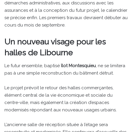
démarches administratives, aux discussions avec les
assurances et à la conception du futur projet, le calendrier
se précise enfin. Les premiers travaux devraient débuter au
cours du mois de septembre.
Un nouveau visage pour les
halles de Libourne
Le futur ensemble, baptisé
îlot Montesquieu
, ne se limitera
pas à une simple reconstruction du bâtiment détruit.
Le projet prévoit le retour des halles commerçantes,
élément central de la vie économique et sociale du
centre-ville, mais également la création d’espaces
modernisés répondant aux nouveaux usages urbains.
L’ancienne salle de réception située à l’étage sera
reconstruite et modernisée. Elle continuera d’accueillir des