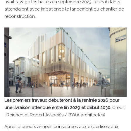
avait ravagé les halles en septembre 2023, les habitants
attendaient avec impatience le lancement du chantier de
reconstruction.
Les premiers travaux débuteront à la rentrée 2026 pour
une livraison attendue entre fin 2029 et début 2030.
Crédit
: Reichen et Robert Associés / BYAA architectes)
Après plusieurs années consacrées aux expertises, aux