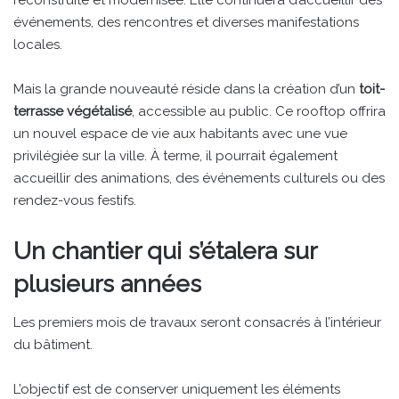
événements, des rencontres et diverses manifestations
locales.
Mais la grande nouveauté réside dans la création d’un
toit-
terrasse végétalisé
, accessible au public. Ce rooftop offrira
un nouvel espace de vie aux habitants avec une vue
privilégiée sur la ville. À terme, il pourrait également
accueillir des animations, des événements culturels ou des
rendez-vous festifs.
Un chantier qui s’étalera sur
plusieurs années
Les premiers mois de travaux seront consacrés à l’intérieur
du bâtiment.
L’objectif est de conserver uniquement les éléments