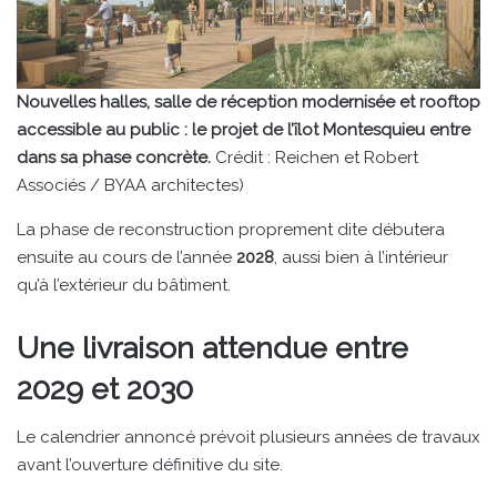
Nouvelles halles, salle de réception modernisée et rooftop
accessible au public : le projet de l’îlot Montesquieu entre
dans sa phase concrète.
Crédit : Reichen et Robert
Associés / BYAA architectes)
La phase de reconstruction proprement dite débutera
ensuite au cours de l’année
2028
, aussi bien à l’intérieur
qu’à l’extérieur du bâtiment.
Une livraison attendue entre
2029 et 2030
Le calendrier annoncé prévoit plusieurs années de travaux
avant l’ouverture définitive du site.