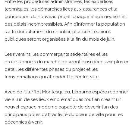
Entre les procédures administratives, les expertises
techniques, les démarches liées aux assurances et la
conception du nouveau projet, chaque étape nécessitait
des délais incompressibles. Afin d’informer la population
sur le déroulement du chantier, plusieurs réunions
publiques seront organisées à la fin du mois de juin.
Les riverains, les commerçants sédentaires et les
professionnels du marché pourront ainsi découvrir plus en
détail les différentes phases du projet et les
transformations qui attendent le centre-ville.
Avec ce futur îlot Montesquieu,
Libourne
espère redonner
vie à l’un de ses lieux emblématiques tout en créant un
nouvel espace moderne capable de devenir l’un des
principaux pôles d’attractivité du cœur de ville pour les
décennies à venir.