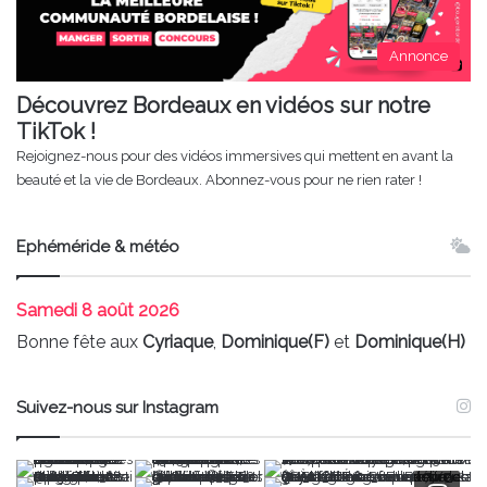
Annonce
Découvrez Bordeaux en vidéos sur notre
TikTok !
Rejoignez-nous pour des vidéos immersives qui mettent en avant la
beauté et la vie de Bordeaux. Abonnez-vous pour ne rien rater !
Ephéméride & météo
Samedi
8 août 2026
Bonne fête aux
Cyriaque
,
Dominique(F)
et
Dominique(H)
Suivez-nous sur Instagram