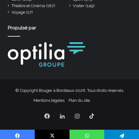
Théâtre et Cinéma
(187)
Visiter
(149)
Voyage
(27)
Propulsé par
© Copyright Bouger à Bordeaux 2026. Tous droits réservés.
Mentions légales
Plan du site
Facebook
Linkedin
Instagram
TikTok