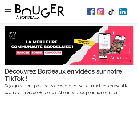
Menu
Annonce
Découvrez Bordeaux en vidéos sur notre
TikTok !
Rejoignez-nous pour des vidéos immersives qui mettent en avant la
beauté et la vie de Bordeaux. Abonnez-vous pour ne rien rater !