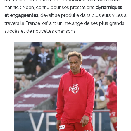
Yannick Noah, connu pour ses prestations
dynamiques
et engageantes,
devait se produire dans plusieurs villes à
travers la France, offrant un mélange de ses plus grands
succès et de nouvelles chansons.