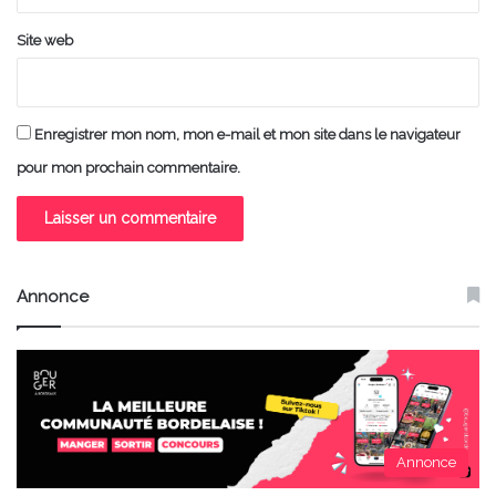
Site web
Enregistrer mon nom, mon e-mail et mon site dans le navigateur
pour mon prochain commentaire.
Annonce
Annonce