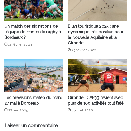
Un match des six nations de
Bilan touristique 2025 : une
l’équipe de France de rugby à
dynamique très positive pour
Bordeaux ?
la Nouvelle Aquitaine et la
Gironde
14 février 2023
25 février 2026
Les prévisions météo du mardi
Gironde : CAP33 revient avec
27 mai à Bordeaux
plus de 100 activités tout l’été
27 mai 2025
3 juillet 2026
Laisser un commentaire