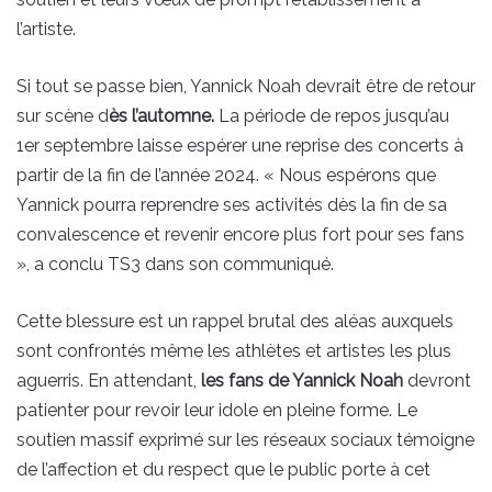
l’artiste.
Si tout se passe bien, Yannick Noah devrait être de retour
sur scène d
ès l’automne.
La période de repos jusqu’au
1er septembre laisse espérer une reprise des concerts à
partir de la fin de l’année 2024. « Nous espérons que
Yannick pourra reprendre ses activités dès la fin de sa
convalescence et revenir encore plus fort pour ses fans
», a conclu TS3 dans son communiqué.
Cette blessure est un rappel brutal des aléas auxquels
sont confrontés même les athlètes et artistes les plus
aguerris. En attendant,
les fans de Yannick Noah
devront
patienter pour revoir leur idole en pleine forme. Le
soutien massif exprimé sur les réseaux sociaux témoigne
de l’affection et du respect que le public porte à cet