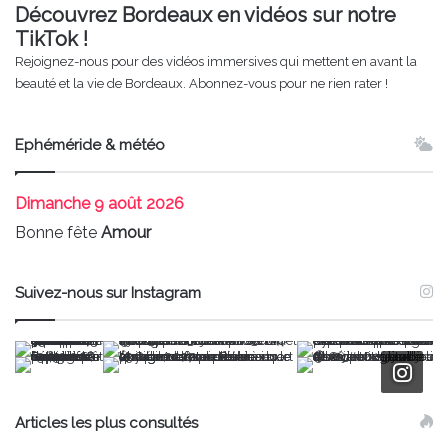
Découvrez Bordeaux en vidéos sur notre
TikTok !
Rejoignez-nous pour des vidéos immersives qui mettent en avant la
beauté et la vie de Bordeaux. Abonnez-vous pour ne rien rater !
Ephéméride & météo
Dimanche
9 août 2026
Bonne fête
Amour
Suivez-nous sur Instagram
Articles les plus consultés