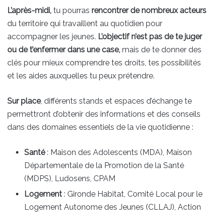
L’après-midi,
tu pourras
rencontrer de nombreux acteurs
du territoire qui travaillent au quotidien pour
accompagner les jeunes.
L’objectif n’est pas de te juger
ou de t’enfermer dans une case,
mais de te donner des
clés pour mieux comprendre tes droits, tes possibilités
et les aides auxquelles tu peux prétendre.
Sur place
, différents stands et espaces d’échange te
permettront d’obtenir des informations et des conseils
dans des domaines essentiels de la vie quotidienne :
Santé
: Maison des Adolescents (MDA), Maison
Départementale de la Promotion de la Santé
(MDPS), Ludosens, CPAM
Logement
: Gironde Habitat, Comité Local pour le
Logement Autonome des Jeunes (CLLAJ), Action