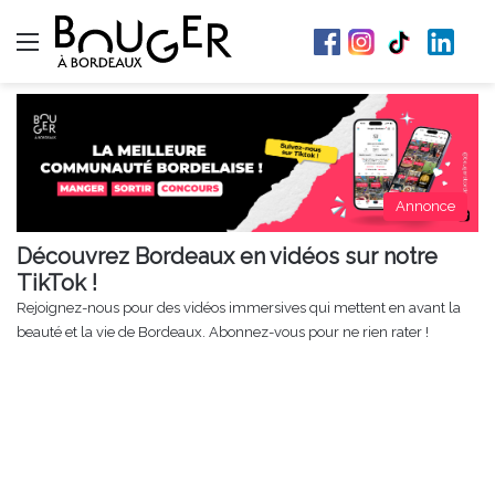
Menu
Annonce
Découvrez Bordeaux en vidéos sur notre
TikTok !
Rejoignez-nous pour des vidéos immersives qui mettent en avant la
beauté et la vie de Bordeaux. Abonnez-vous pour ne rien rater !