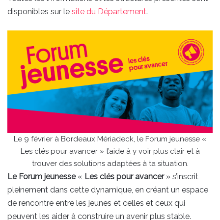
disponibles sur le
site du Département
.
Le 9 février à Bordeaux Mériadeck, le Forum jeunesse «
Les clés pour avancer » t’aide à y voir plus clair et à
trouver des solutions adaptées à ta situation.
Le Forum jeunesse
«
Les clés pour avancer
» s’inscrit
pleinement dans cette dynamique, en créant un espace
de rencontre entre les jeunes et celles et ceux qui
peuvent les aider à construire un avenir plus stable.