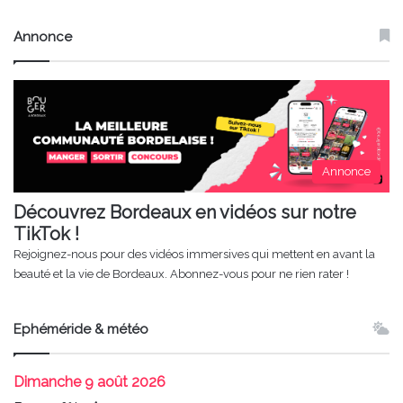
Annonce
Annonce
Découvrez Bordeaux en vidéos sur notre
TikTok !
Rejoignez-nous pour des vidéos immersives qui mettent en avant la
beauté et la vie de Bordeaux. Abonnez-vous pour ne rien rater !
Ephéméride & météo
Dimanche
9 août 2026