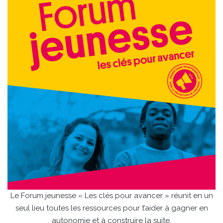
Le Forum jeunesse « Les clés pour avancer » réunit en un
seul lieu toutes les ressources pour t’aider à gagner en
autonomie et à construire la suite.