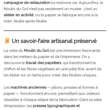
campagne de restauration
lui redonne vie. Aujourd’hui, le
Moulin du Got n’est pas seulement un musée : c’est un
atelier en activité
, où le papier se fabrique encore à la
main, feuille après feuille.
Un savoir-faire artisanal préservé
La visite du
Moulin du Got
est une immersion fascinante
dans les métiers du papier et de l’imprimerie. On y
découvre le
travail des papetiers
, qui transforment le
chiffon et les fibres végétales en une pâte fine, avant de
les étaler sur un tamis pour créer des feuilles uniques.
Les
machines anciennes
— pilons, presses et formes à
papier — fonctionnent encore, permettant aux visiteurs
d’assister à chaque étape de la fabrication. Dans la salle
d’impression, les
presses typographiques et