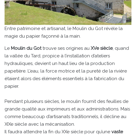
Entre patrimoine et artisanat, le Moulin du Got révèle la
magie du papier façonné à la main.
Le
Moulin du Got
trouve ses origines au
XVe siècle
, quand
la vallée du Tard, propice à l’installation d’ateliers
hydrauliques, devient un haut lieu de la production
papetière. L’eau, la force motrice et la pureté de la rivière
étaient alors des éléments essentiels à la fabrication du
papier.
Pendant plusieurs siècles, le moulin fournit des feuilles de
grande qualité aux imprimeurs et aux administrations. Mais
comme beaucoup d’artisanats traditionnels, il décline au
XIXe siècle avec la mécanisation.
Il faudra attendre la fin du XXe siècle pour qu’une
vaste