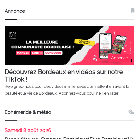
Annonce
Annonce
Découvrez Bordeaux en vidéos sur notre
TikTok !
Rejoignez-nous pour des vidéos immersives qui mettent en avant la
beauté et la vie de Bordeaux. Abonnez-vous pour ne rien rater !
Ephéméride & météo
Samedi
8 août 2026