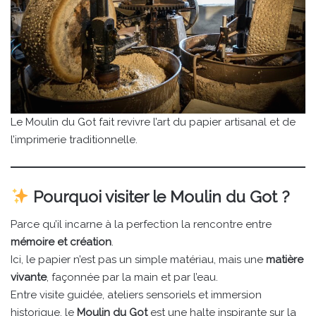
Le Moulin du Got fait revivre l’art du papier artisanal et de
l’imprimerie traditionnelle.
Pourquoi visiter le Moulin du Got ?
Parce qu’il incarne à la perfection la rencontre entre
mémoire et création
.
Ici, le papier n’est pas un simple matériau, mais une
matière
vivante
, façonnée par la main et par l’eau.
Entre visite guidée, ateliers sensoriels et immersion
historique, le
Moulin du Got
est une halte inspirante sur la